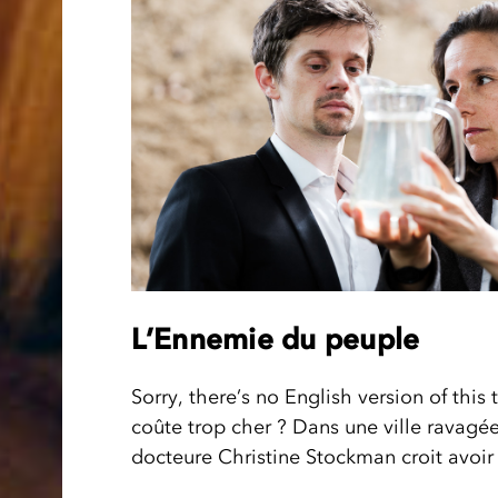
L’Ennemie du peuple
Sorry, there’s no English version of this
coûte trop cher ? Dans une ville ravagée 
docteure Christine Stockman croit avoir .