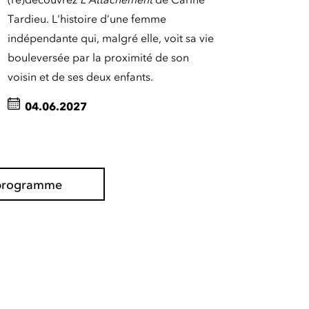
Tardieu. L'histoire d’une femme
indépendante qui, malgré elle, voit sa vie
bouleversée par la proximité de son
voisin et de ses deux enfants.
04.06.2027
l programme