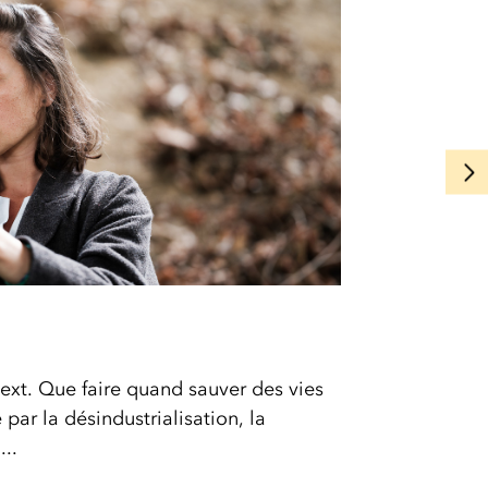
 text. Que faire quand sauver des vies
par la désindustrialisation, la
..