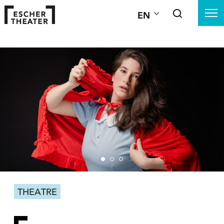
EN
THEATRE