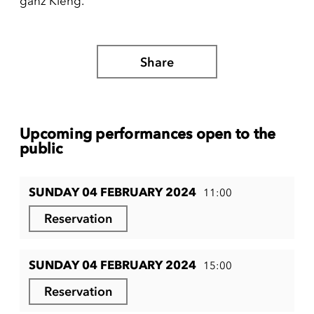
ganz Kleng.
Share
Upcoming performances open to the
public
SUNDAY 04 FEBRUARY 2024
11:00
Reservation
SUNDAY 04 FEBRUARY 2024
15:00
Reservation