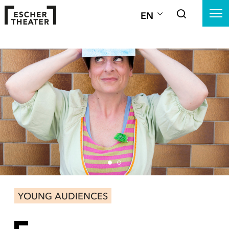
EN
YOUNG AUDIENCES