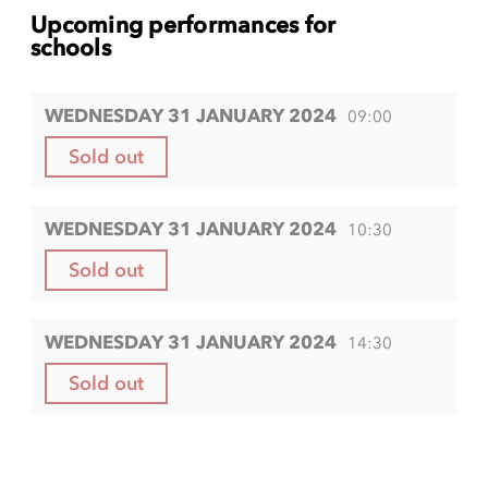
Upcoming performances for
schools
WEDNESDAY 31 JANUARY 2024
09:00
Sold out
WEDNESDAY 31 JANUARY 2024
10:30
Sold out
WEDNESDAY 31 JANUARY 2024
14:30
Sold out