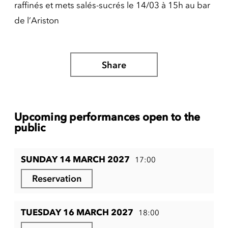
raffinés et mets salés-sucrés le 14/03 à 15h au bar
de l’Ariston
Share
Upcoming performances open to the
public
SUNDAY 14 MARCH 2027
17:00
Reservation
TUESDAY 16 MARCH 2027
18:00