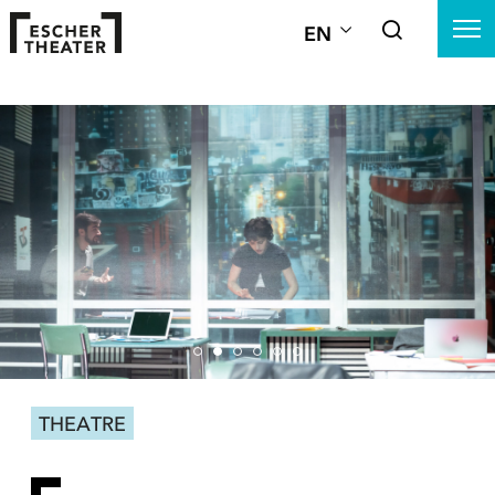
EN
THEATRE