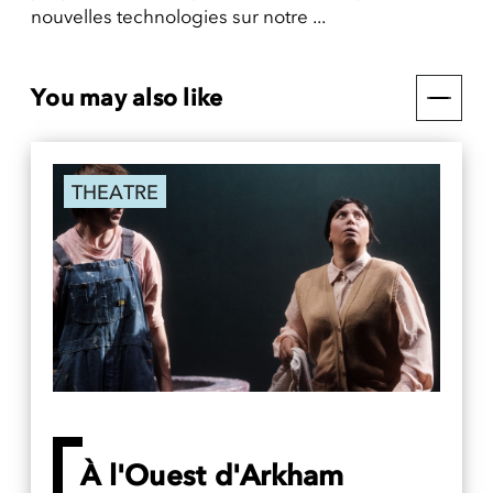
nouvelles technologies sur notre ...
You may also like
THEATRE
À l'Ouest d'Arkham