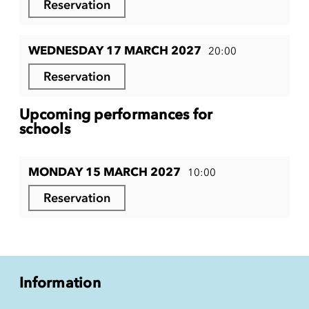
Reservation
WEDNESDAY 17 MARCH 2027
20:00
Reservation
Upcoming performances for
schools
MONDAY 15 MARCH 2027
10:00
Reservation
Information