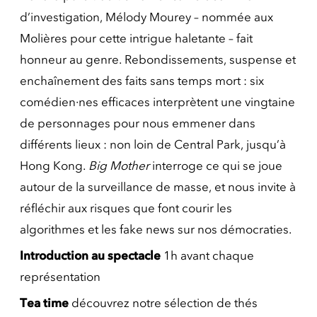
d’investigation, Mélody Mourey – nommée aux
Molières pour cette intrigue haletante – fait
honneur au genre. Rebondissements, suspense et
enchaînement des faits sans temps mort : six
comédien·nes efficaces interprètent une vingtaine
de personnages pour nous emmener dans
différents lieux : non loin de Central Park, jusqu’à
Hong Kong.
Big Mother
interroge ce qui se joue
autour de la surveillance de masse, et nous invite à
réfléchir aux risques que font courir les
algorithmes et les fake news sur nos démocraties.
Introduction au spectacle
1h avant chaque
représentation
Tea time
découvrez notre sélection de thés