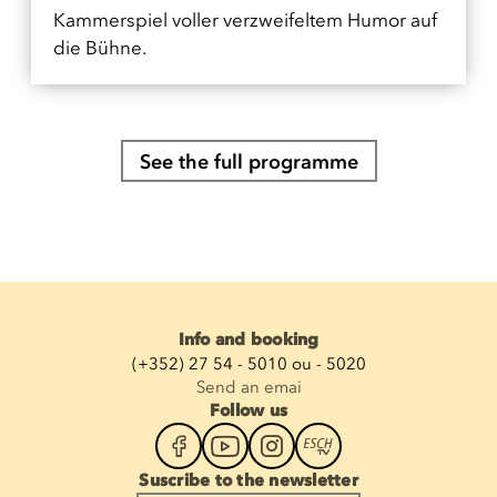
Kammerspiel voller verzweifeltem Humor auf
die Bühne.
See the full programme
Info and booking
(+352) 27 54 - 5010 ou - 5020
Send an emai
Follow us
Suscribe to the newsletter