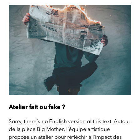
Atelier fait ou fake ?
Sorry, there’s no English version of this text. Autour
de la pièce Big Mother, l’équipe artistique
propose un atelier pour réfléchir à l’impact des