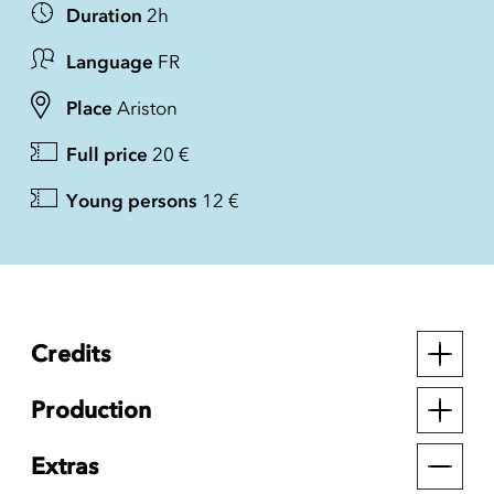
Duration
2h
Language
FR
Place
Ariston
Full price
20 €
Young persons
12 €
Credits
Production
Extras