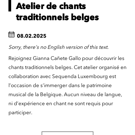
Atelier de chants
traditionnels belges
08.02.2025
Sorry, there’s no English version of this text.
Rejoignez Gianna Cañete Gallo pour découvrir les
chants traditionnels belges. Cet atelier organisé en
collaboration avec Sequenda Luxembourg est
l’occasion de s’immerger dans le patrimoine
musical de la Belgique. Aucun niveau de langue,
ni d’expérience en chant ne sont requis pour
participer.