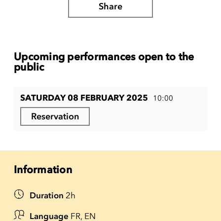
Share
Upcoming performances open to the
public
SATURDAY 08 FEBRUARY 2025
10:00
Reservation
Information
Duration
2h
Language
FR, EN