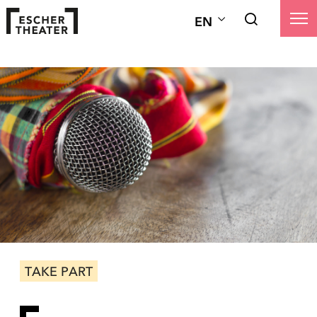
EN
TAKE PART