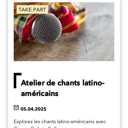
TAKE PART
Atelier de chants latino-
américains
05.04.2025
Explorez les chants latino-américains avec