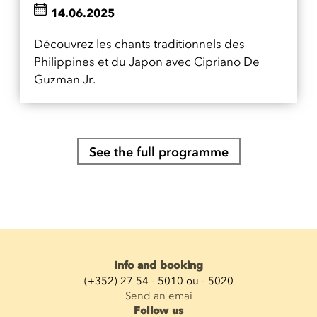
14.06.2025
Découvrez les chants traditionnels des
Philippines et du Japon avec Cipriano De
Guzman Jr.
See the full programme
Info and booking
(+352) 27 54 - 5010 ou - 5020
Send an emai
Follow us