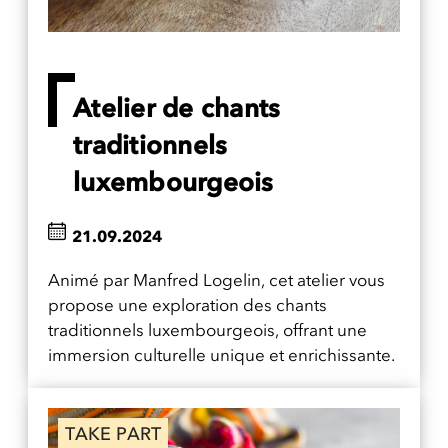
Atelier de chants
traditionnels
luxembourgeois
21.09.2024
Animé par Manfred Logelin, cet atelier vous
propose une exploration des chants
traditionnels luxembourgeois, offrant une
immersion culturelle unique et enrichissante.
TAKE PART