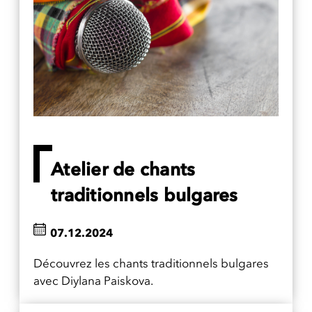
Atelier de chants
traditionnels bulgares
07.12.2024
Découvrez les chants traditionnels bulgares
avec Diylana Paiskova.