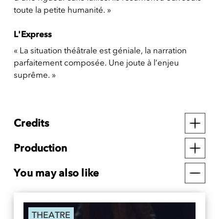
toute la petite humanité. »
L'Express
« La situation théâtrale est géniale, la narration
parfaitement composée. Une joute à l’enjeu
suprême. »
Credits
Production
You may also like
THEATRE