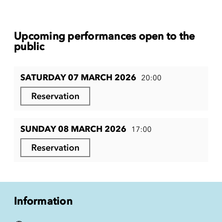
Upcoming performances open to the
public
SATURDAY 07 MARCH 2026
20:00
Reservation
SUNDAY 08 MARCH 2026
17:00
Reservation
Information