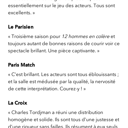
essentiellement sur le jeu des acteurs. Tous sont
excellents. »
Le Parisien
« Troisième saison pour
12 hommes en colère
et
toujours autant de bonnes raisons de courir voir ce
spectacle brillant. Une pièce captivante. »
Paris Match
« C’est brillant. Les acteurs sont tous éblouissants ;
et la salle est médusée par la qualité, la nervosité
de cette interprétation. Courez-y ! »
La Croix
« Charles Tordjman a réuni une distribution
homogène et solide. Ils sont tous d’une justesse et
d’une rigueur sans failles. Ils résument à eux seuls