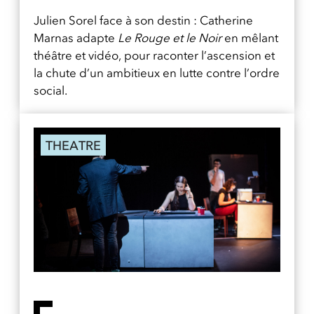
Julien Sorel face à son destin : Catherine
Marnas adapte
Le Rouge et le Noir
en mêlant
théâtre et vidéo, pour raconter l’ascension et
la chute d’un ambitieux en lutte contre l’ordre
social.
THEATRE