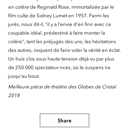
en colère
de Reginald Rose, immortalisée par le
film culte de Sidney Lumet en 1957. Parmi les
jurés, nous dit-il, “il y a l’envie d’en finir avec ce
coupable idéal, prédestiné à faire monter la
colère”, tant les préjugés des uns, les hésitations
des autres, risquent de faire voler la vérité en éclat.
Un huis clos sous haute tension déjà vu par plus
de 250 000 spectateur·rices, où le suspens ira
jusqu’au bout.
Meilleure pièce de théâtre des Globes de Cristal
2018
Share