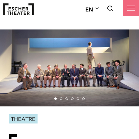
EN
THEATRE