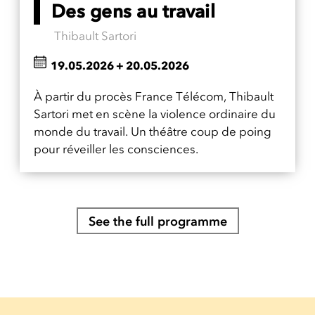
Des gens au travail
Thibault Sartori
19.05.2026
+
20.05.2026
À partir du procès France Télécom, Thibault
Sartori met en scène la violence ordinaire du
monde du travail. Un théâtre coup de poing
pour réveiller les consciences.
See the full programme