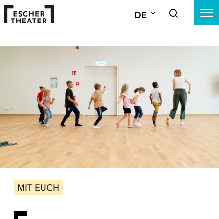
DE
MIT EUCH