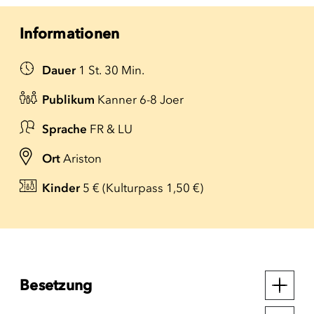
Informationen
Dauer
1 St. 30 Min.
Publikum
Kanner 6-8 Joer
Sprache
FR & LU
Ort
Ariston
Kinder
5 € (Kulturpass 1,50 €)
Besetzung