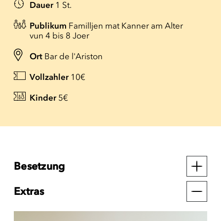
Dauer
1 St.
Publikum
Familljen mat Kanner am Alter
vun 4 bis 8 Joer
Ort
Bar de l'Ariston
Vollzahler
10€
Kinder
5€
Besetzung
Extras