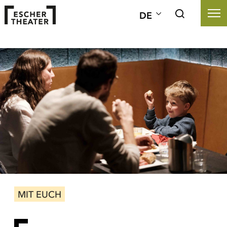
DE
MIT EUCH