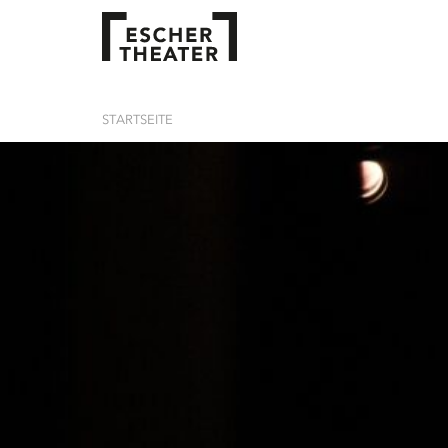
STARTSEITE