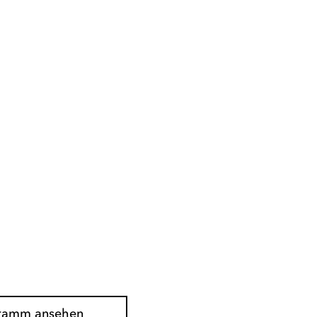
gramm ansehen