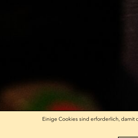
Einige Cookies sind erforderlich, dami