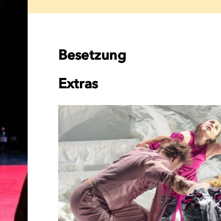
Besetzung
Extras