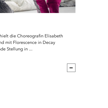
hielt die Choreografin Elisabeth
nd mit Florescence in Decay
de Stellung in ...