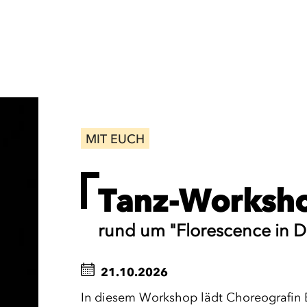
MIT EUCH
Tanz-Worksh
rund um "Florescence in D
21.10.2026
In diesem Workshop lädt Choreografin El