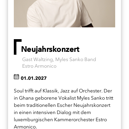
Neujahrskonzert
Gast Waltzing, Myles Sanko Band
Estro Armonico
01.01.2027
Soul trifft auf Klassik, Jazz auf Orchester. Der
in Ghana geborene Vokalist Myles Sanko tritt
beim traditionellen Escher Neujahrskonzert
in einen intensiven Dialog mit dem
luxemburgischen Kammerorchester Estro
Armonico
.