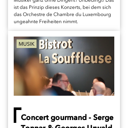
Musiker ganz ohne Dirigent? Unbedingt! Das
ist das Prinzip dieses Konzerts, bei dem sich
das Orchestre de Chambre du Luxembourg
ungeahnte Freiheiten nimmt.
MUSIK
Concert gourmand - Serge