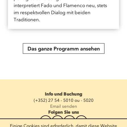
interpretiert Fado und Flamenco neu, stets
im respektvollen Dialog mit beiden
Traditionen.
Das ganze Programm ansehen
Info und Buchung
(+352) 27 54 - 5010 ou - 5020
Email senden
Folgen Sie uns
Einige Cookies sind erforderlich, damit diese Website