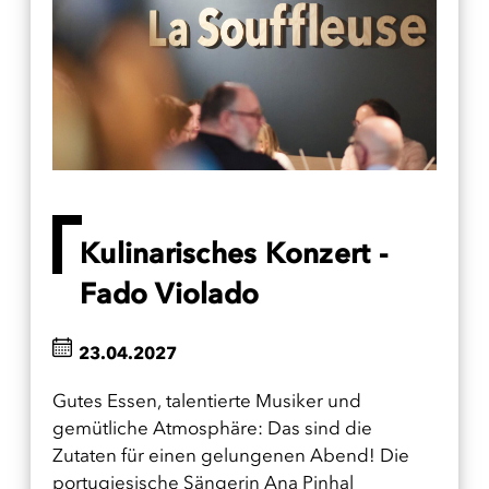
Kulinarisches Konzert -
Fado Violado
23.04.2027
Gutes Essen, talentierte Musiker und
gemütliche Atmosphäre: Das sind die
Zutaten für einen gelungenen Abend! Die
portugiesische Sängerin Ana Pinhal