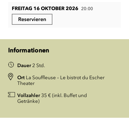
FREITAG 16 OKTOBER 2026
20:00
Reservieren
Informationen
Dauer
2 Std.
Ort
La Souffleuse – Le bistrot du Escher
Theater
Vollzahler
35 € (inkl. Buffet und
Getränke)