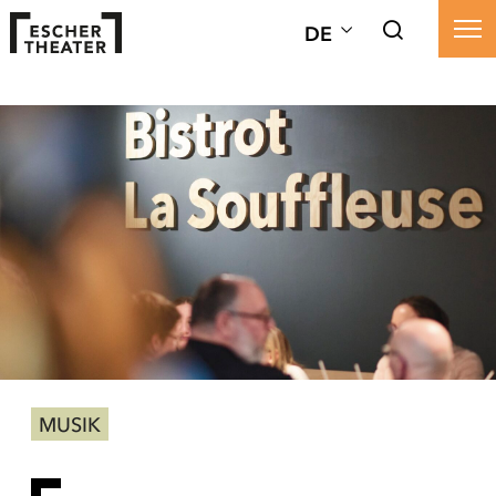
DE
MUSIK