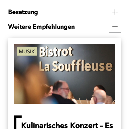
Besetzung
Weitere Empfehlungen
MUSIK
Kulinarisches Konzert – Es