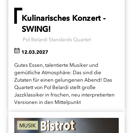
Kulinarisches Konzert -
SWING!
Pol Belardi Standards Quartet
12.03.2027
Gutes Essen, talentierte Musiker und
gemütliche Atmosphäre: Das sind die
Zutaten für einen gelungenen Abend! Das
Quartett von Pol Belardi stellt große
Jazzklassiker in frischen, neu interpretierten
Versionen in den Mittelpunkt
MUSIK