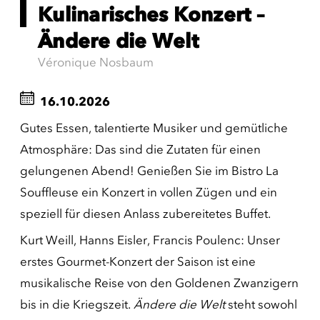
Kulinarisches Konzert –
Ändere die Welt
Véronique Nosbaum
16.10.2026
Gutes Essen, talentierte Musiker und gemütliche
Atmosphäre: Das sind die Zutaten für einen
gelungenen Abend! Genießen Sie im Bistro La
Souffleuse ein Konzert in vollen Zügen und ein
speziell für diesen Anlass zubereitetes Buffet.
Kurt Weill, Hanns Eisler, Francis Poulenc: Unser
erstes Gourmet-Konzert der Saison ist eine
musikalische Reise von den Goldenen Zwanzigern
bis in die Kriegszeit.
Ändere die Welt
steht sowohl