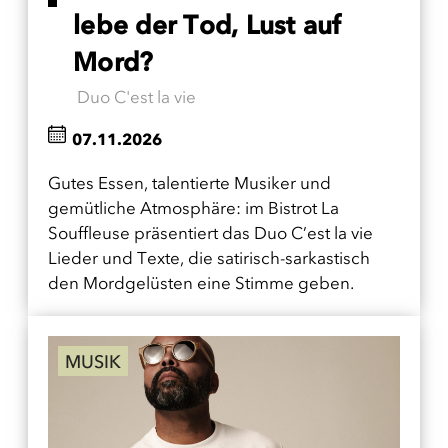
lebe der Tod, Lust auf
Mord?
Duo C'est la vie
07.11.2026
Gutes Essen, talentierte Musiker und
gemütliche Atmosphäre: im Bistrot La
Souffleuse präsentiert das Duo C’est la vie
Lieder und Texte, die satirisch-sarkastisch
den Mordgelüsten eine Stimme geben.
MUSIK