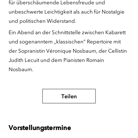
für überschäumende Lebensfreude und
unbeschwerte Leichtigkeit als auch für Nostalgie
und politischen Widerstand.
Ein Abend an der Schnittstelle zwischen Kabarett
und sogenanntem „klassischen“ Repertoire mit
der Sopranistin Véronique Nosbaum, der Cellistin
Judith Lecuit und dem Pianisten Romain
Nosbaum.
Teilen
Vorstellungstermine