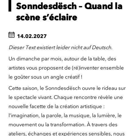
Sonndesdësch – Quand la
scène s’éclaire
14.02.2027
Dieser Text existiert leider nicht auf Deutsch.
Un dimanche par mois, autour de la table, des
artistes vous proposent de (ré)inventer ensemble
le goûter sous un angle créatif !
Cette saison, le Sonndesdësch ouvre le rideau sur
le spectacle vivant. Chaque rencontre révèle une
nouvelle facette de la création artistique :
l’imagination, la parole, la musique, la lumière, le
mouvement ou la transformation. À travers des
ateliers, échanges et expériences sensibles, nous