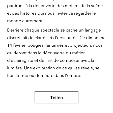
partirons à la découverte des métiers de la scène
et des histoires qui nous invitent à regarder le
monde autrement.
Derrière chaque spectacle se cache un langage
discret fait de clartés et d’obscurités. Ce dimanche
14 février, bougies, lanternes et projecteurs nous
guideront dans la découverte du métier
d’éclairagiste et de l’art de composer avec la
lumière. Une exploration de ce qui se révèle, se
transforme ou demeure dans l’ombre.
Teilen