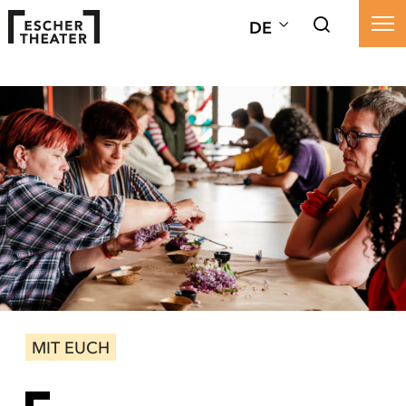
DE
MIT EUCH