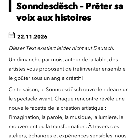
Sonndesdësch – Prêter sa
voix aux histoires
22.11.2026
Dieser Text existiert leider nicht auf Deutsch.
Un dimanche par mois, autour de la table, des
artistes vous proposent de (ré)inventer ensemble
le goûter sous un angle créatif !
Cette saison, le Sonndesdësch ouvre le rideau sur
le spectacle vivant. Chaque rencontre révèle une
nouvelle facette de la création artistique :
l’imagination, la parole, la musique, la lumière, le
mouvement ou la transformation. À travers des
ateliers, échanges et expériences sensibles, nous