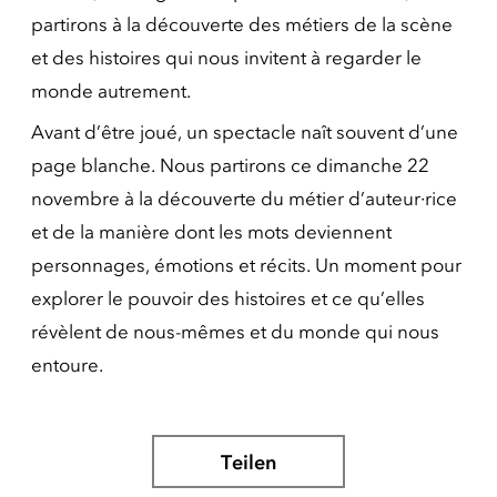
partirons à la découverte des métiers de la scène
et des histoires qui nous invitent à regarder le
monde autrement.
Avant d’être joué, un spectacle naît souvent d’une
page blanche. Nous partirons ce dimanche 22
novembre à la découverte du métier d’auteur·rice
et de la manière dont les mots deviennent
personnages, émotions et récits. Un moment pour
explorer le pouvoir des histoires et ce qu’elles
révèlent de nous-mêmes et du monde qui nous
entoure.
Teilen