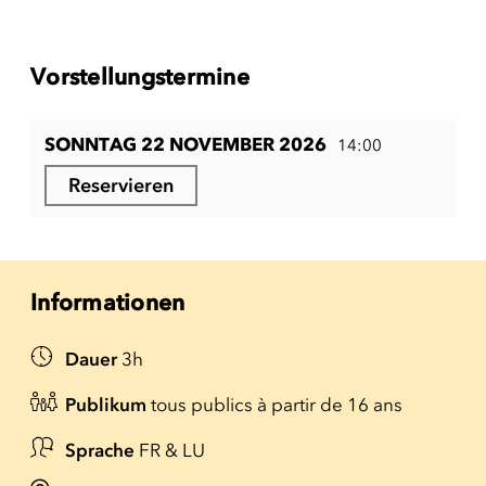
Vorstellungstermine
SONNTAG 22 NOVEMBER 2026
14:00
Reservieren
Informationen
Dauer
3h
Publikum
tous publics à partir de 16 ans
Sprache
FR & LU