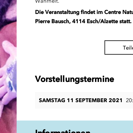
Wahrheit.
Die Veranstaltung findet im Centre Natu
Pierre Bausch, 4114 Esch/Alzette statt.
Teil
Vorstellungstermine
SAMSTAG 11 SEPTEMBER 2021
20