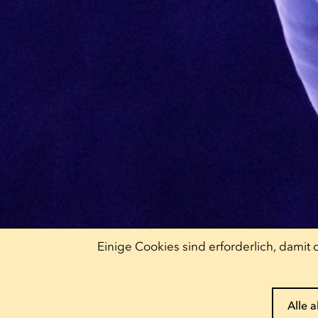
Einige Cookies sind erforderlich, dami
Alle 