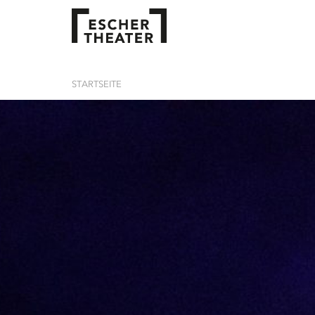
STARTSEITE