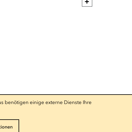
s benötigen einige externe Dienste Ihre
tionen