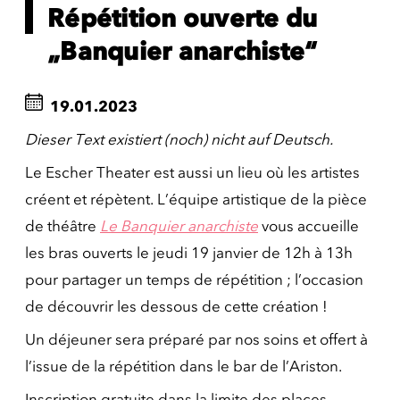
Répétition ouverte du
„Banquier anarchiste“
19.01.2023
Dieser Text existiert (noch) nicht auf Deutsch.
Le Escher Theater est aussi un lieu où les artistes
créent et répètent. L’équipe artistique de la pièce
de théâtre
Le Banquier anarchiste
vous accueille
les bras ouverts le jeudi 19 janvier de 12h à 13h
pour partager un temps de répétition ; l’occasion
de découvrir les dessous de cette création !
Un déjeuner sera préparé par nos soins et offert à
l’issue de la répétition dans le bar de l’Ariston.
Inscription gratuite dans la limite des places