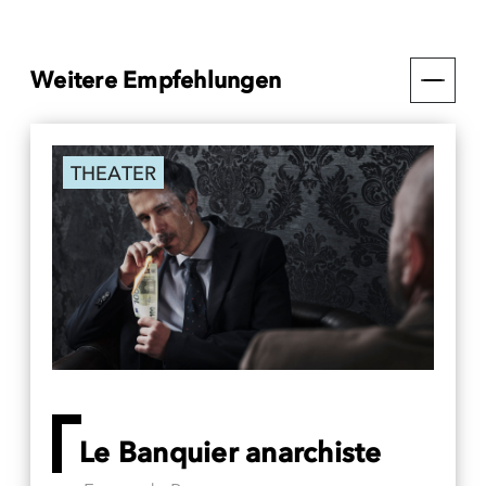
Weitere Empfehlungen
THEATER
Le Banquier anarchiste