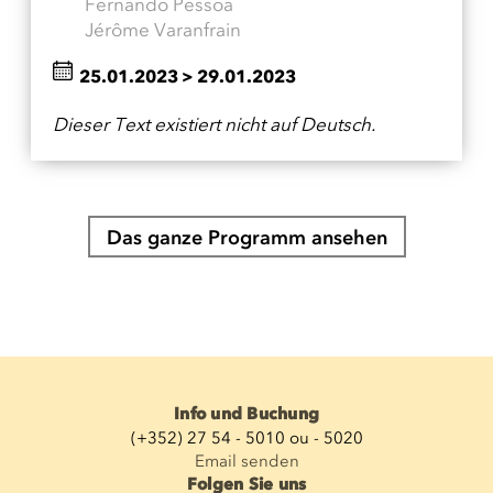
Fernando Pessoa
Jérôme Varanfrain
25.01.2023
>
29.01.2023
Dieser Text existiert nicht auf Deutsch.
Das ganze Programm ansehen
Info und Buchung
(+352) 27 54 - 5010 ou - 5020
Email senden
Folgen Sie uns