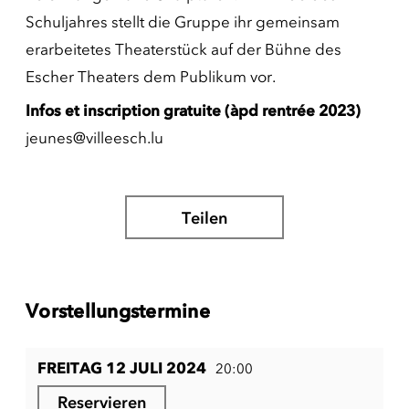
Schuljahres stellt die Gruppe ihr gemeinsam
erarbeitetes Theaterstück auf der Bühne des
Escher Theaters dem Publikum vor.
Infos et inscription gratuite
(àpd rentrée 2023)
jeunes@villeesch.lu
Teilen
Vorstellungstermine
FREITAG 12 JULI 2024
20:00
Reservieren