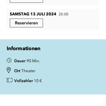
SAMSTAG 13 JULI 2024
20:00
Reservieren
Informationen
Dauer
90 Min.
Ort
Theater
Vollzahler
10 €