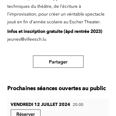
techniques du théâtre, de l’écriture à
l’improvisation, pour créer un véritable spectacle
joué en fin d’année scolaire au Escher Theater.
Infos et inscription gratuite
(àpd rentrée 2023)
jeunes@villeesch.lu
Partager
Prochaines séances ouvertes au public
VENDREDI 12 JUILLET 2024
20:00
Réserver