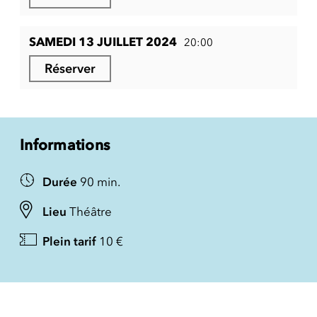
SAMEDI 13 JUILLET 2024
20:00
Réserver
Informations
Durée
90 min.
Lieu
Théâtre
Plein tarif
10 €