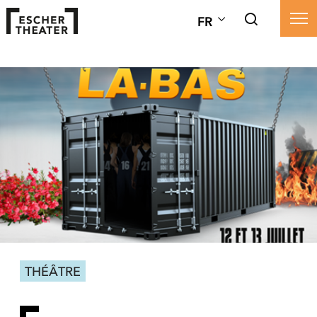
FR
THÉÂTRE