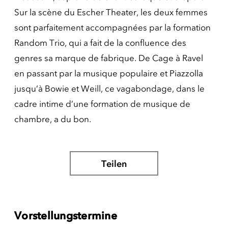
Sur la scène du Escher Theater, les deux femmes
sont parfaitement accompagnées par la formation
Random Trio, qui a fait de la confluence des
genres sa marque de fabrique.
De Cage à Ravel
en passant par la musique populaire et Piazzolla
jusqu’à Bowie et Weill, ce vagabondage, dans le
cadre intime d’une formation de musique de
chambre, a du bon.
Teilen
Vorstellungstermine