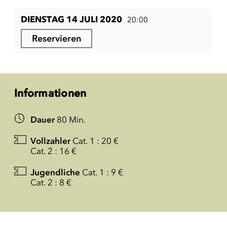
DIENSTAG 14 JULI 2020
20:00
Reservieren
Informationen
Dauer
80 Min.
Vollzahler
Cat. 1 : 20 €
Cat. 2 : 16 €
Jugendliche
Cat. 1 : 9 €
Cat. 2 : 8 €