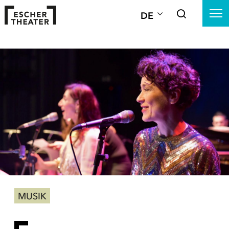
DE
MUSIK