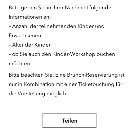
Bitte geben Sie in Ihrer Nachricht folgende
Informationen an:
– Anzahl der teilnehmenden Kinder und
Erwachsenen
– Alter der Kinder
– ob Sie auch den Kinder-Workshop buchen
möchten
Bitte beachten Sie: Eine Brunch-Reservierung ist
nur in Kombination mit einer Ticketbuchung für
die Vorstellung möglich.
Teilen