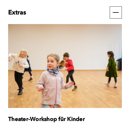
Extras
Theater-Workshop für Kinder