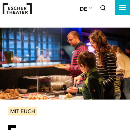
DE
MIT EUCH