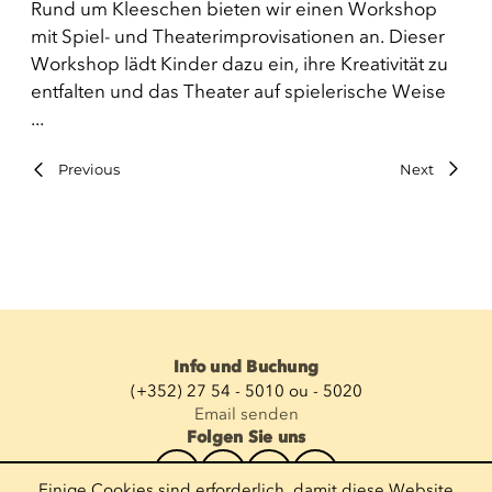
Rund um Kleeschen bieten wir einen Workshop
mit Spiel- und Theaterimprovisationen an. Dieser
Workshop lädt Kinder dazu ein, ihre Kreativität zu
entfalten und das Theater auf spielerische Weise
...
Previous
Next
Info und Buchung
(+352) 27 54 - 5010 ou - 5020
Email senden
Folgen Sie uns
Einige Cookies sind erforderlich, damit diese Website