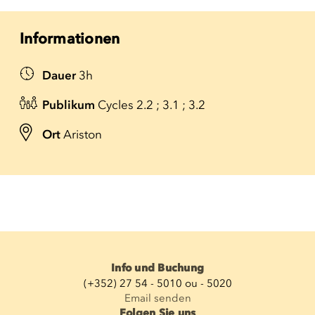
Informationen
Dauer
3h
Publikum
Cycles 2.2 ; 3.1 ; 3.2
Ort
Ariston
Info und Buchung
(+352) 27 54 - 5010 ou - 5020
Email senden
Folgen Sie uns