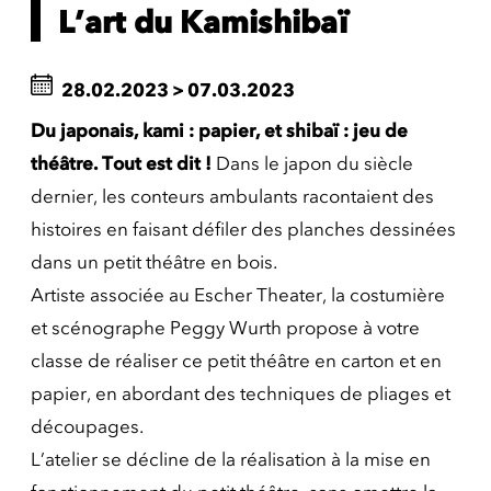
L’art du Kamishibaï
28.02.2023
>
07.03.2023
Du japonais, kami : papier, et shibaï : jeu de
théâtre. Tout est dit !
Dans le japon du siècle
dernier, les conteurs ambulants racontaient des
histoires en faisant défiler des planches dessinées
dans un petit théâtre en bois.
Artiste associée au Escher Theater, la costumière
et scénographe Peggy Wurth propose à votre
classe de réaliser ce petit théâtre en carton et en
papier, en abordant des techniques de pliages et
découpages.
L’atelier se décline de la réalisation à la mise en