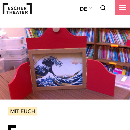
DE
MIT EUCH