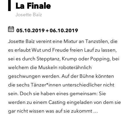
La Finale
Josette Baïz
05.10.2019
+
06.10.2019
Josette Baïz vereint eine Mixtur an Tanzstilen, die
es erlaubt Wut und Freude freien Lauf zu lassen,
sei es durch Stepptanz, Krump oder Popping, bei
welchem die Muskeln roboterähnlich
geschwungen werden. Auf der Bühne könnten
die sechs Tänzer*innen unterschiedlicher nicht
sein. Doch sie haben eines gemeinsam: Sie
werden zu einem Casting eingeladen von dem sie
gar nicht wissen was auf sie zukommt …