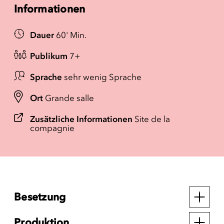
Informationen
Dauer
60' Min.
Publikum
7+
Sprache
sehr wenig Sprache
Ort
Grande salle
Zusätzliche Informationen
Site de la
compagnie
Besetzung
Produktion