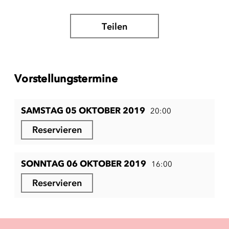
Teilen
Vorstellungstermine
SAMSTAG 05 OKTOBER 2019
20:00
Reservieren
SONNTAG 06 OKTOBER 2019
16:00
Reservieren