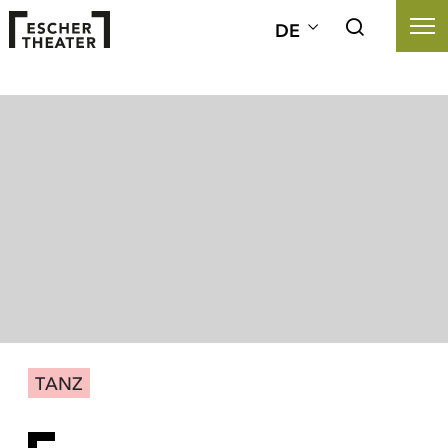
DE
TANZ