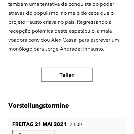
também uma tentativa de conquista do poder
através do populismo, no meio do caos que o
projeto Fausto criava no país. Regressando à
recepção polémica deste espetáculo, a mala
voadora convidou Alex Cassal para escrever um
monólogo para Jorge Andrade: inFausto.
Teilen
Vorstellungstermine
FREITAG 21 MAI 2021
20:00