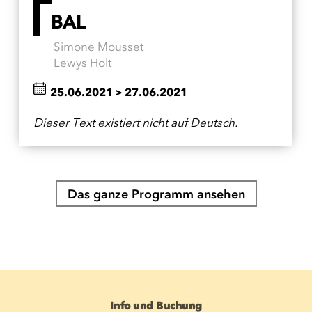
BAL
Simone Mousset
Lewys Holt
25.06.2021
>
27.06.2021
Dieser Text existiert nicht auf Deutsch.
Das ganze Programm ansehen
Info und Buchung