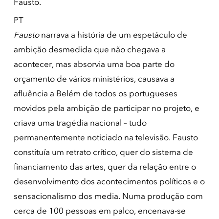
Fausto.
PT
Fausto
narrava a história de um espetáculo de
ambição desmedida que não chegava a
acontecer, mas absorvia uma boa parte do
orçamento de vários ministérios, causava a
afluência a Belém de todos os portugueses
movidos pela ambição de participar no projeto, e
criava uma tragédia nacional – tudo
permanentemente noticiado na televisão. Fausto
constituía um retrato crítico, quer do sistema de
financiamento das artes, quer da relação entre o
desenvolvimento dos acontecimentos políticos e o
sensacionalismo dos media. Numa produção com
cerca de 100 pessoas em palco, encenava-se