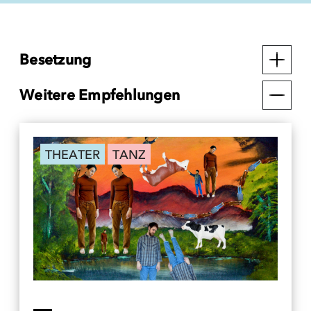
Besetzung
Weitere Empfehlungen
THEATER
TANZ