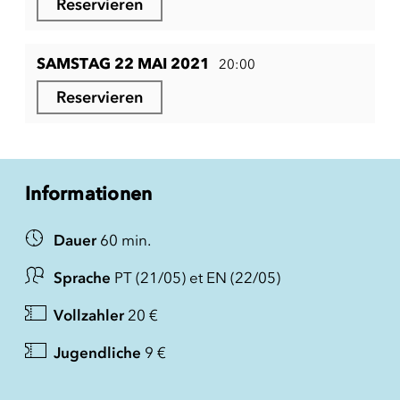
Reservieren
SAMSTAG 22 MAI 2021
20:00
Reservieren
Informationen
Dauer
60 min.
Sprache
PT (21/05) et EN (22/05)
Vollzahler
20 €
Jugendliche
9 €