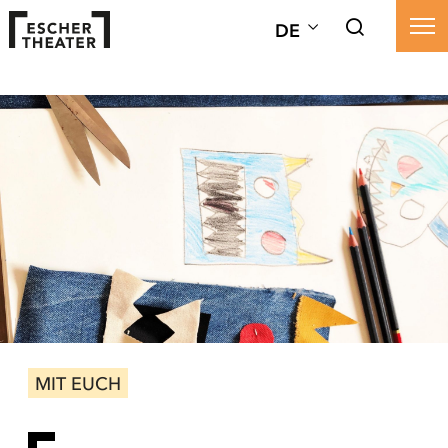
DE
MIT EUCH