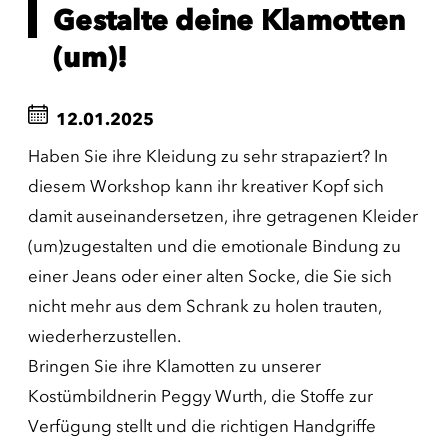
Gestalte deine Klamotten
(um)!
12.01.2025
Haben Sie ihre Kleidung zu sehr strapaziert? In
diesem Workshop kann ihr kreativer Kopf sich
damit auseinandersetzen, ihre getragenen Kleider
(um)zugestalten und die emotionale Bindung zu
einer Jeans oder einer alten Socke, die Sie sich
nicht mehr aus dem Schrank zu holen trauten,
wiederherzustellen.
Bringen Sie ihre Klamotten zu unserer
Kostümbildnerin Peggy Wurth, die Stoffe zur
Verfügung stellt und die richtigen Handgriffe