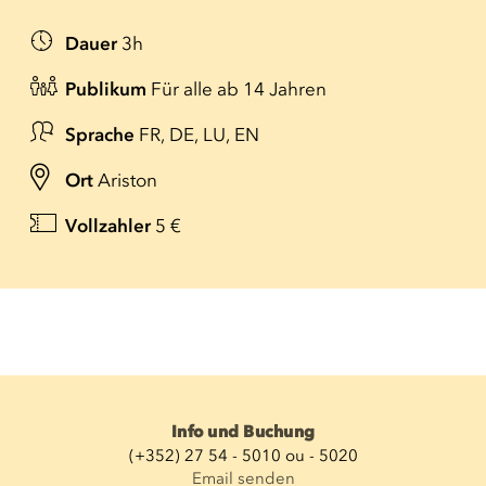
Dauer
3h
Publikum
Für alle ab 14 Jahren
Sprache
FR, DE, LU, EN
Ort
Ariston
Vollzahler
5 €
Info und Buchung
(+352) 27 54 - 5010 ou - 5020
Email senden