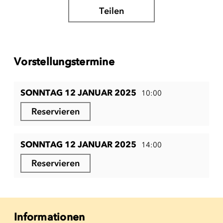
Teilen
Vorstellungstermine
SONNTAG 12 JANUAR 2025
10:00
Reservieren
SONNTAG 12 JANUAR 2025
14:00
Reservieren
Informationen