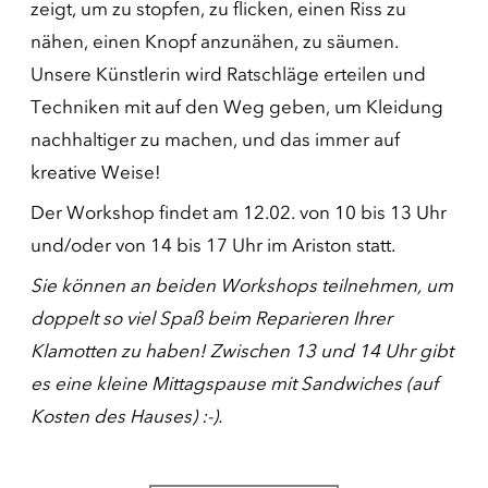
zeigt, um zu stopfen, zu flicken, einen Riss zu
nähen, einen Knopf anzunähen, zu säumen.
Unsere Künstlerin wird Ratschläge erteilen und
Techniken mit auf den Weg geben, um Kleidung
nachhaltiger zu machen, und das immer auf
kreative Weise!
Der Workshop findet am 12.02. von 10 bis 13 Uhr
und/oder von 14 bis 17 Uhr im Ariston statt.
Sie können an beiden Workshops teilnehmen, um
doppelt so viel Spaß beim Reparieren Ihrer
Klamotten zu haben! Zwischen 13 und 14 Uhr gibt
es eine kleine Mittagspause mit Sandwiches (auf
Kosten des Hauses) :-).