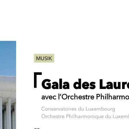
MUSIK
Gala des Laur
avec l’Orchestre Philhar
Conservatoires du Luxembourg
Orchestre Philharmonique du Luxem