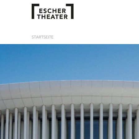
STARTSEITE