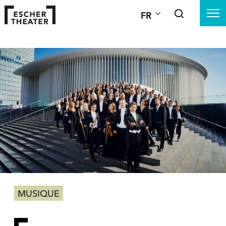
FR
MUSIQUE