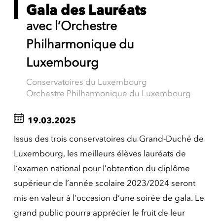
Gala des Lauréats
avec l’Orchestre
Philharmonique du
Luxembourg
Conservatoires du Luxembourg
Orchestre Philharmonique du Luxembourg
19.03.2025
Issus des trois conservatoires du Grand-Duché de
Luxembourg, les meilleurs élèves lauréats de
l‘examen national pour l’obtention du diplôme
supérieur de l’année scolaire 2023/2024 seront
mis en valeur à l’occasion d’une soirée de gala. Le
grand public pourra apprécier le fruit de leur