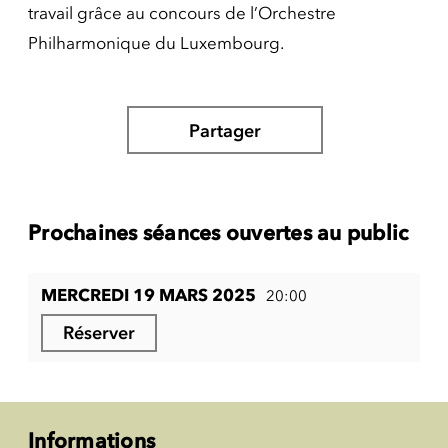
travail grâce au concours de l’Orchestre
Philharmonique du Luxembourg.
Partager
Prochaines séances ouvertes au public
MERCREDI 19 MARS 2025
20:00
Réserver
Informations