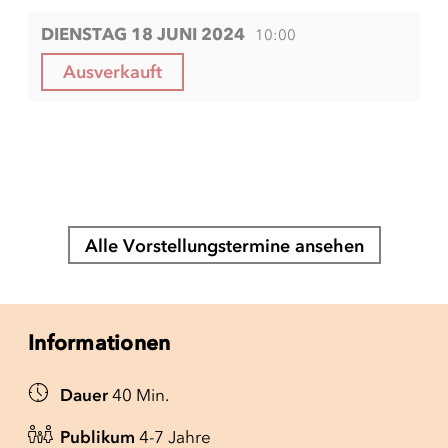
DIENSTAG 18 JUNI 2024
10:00
Ausverkauft
Alle Vorstellungstermine ansehen
Informationen
Dauer
40 Min.
Publikum
4-7 Jahre