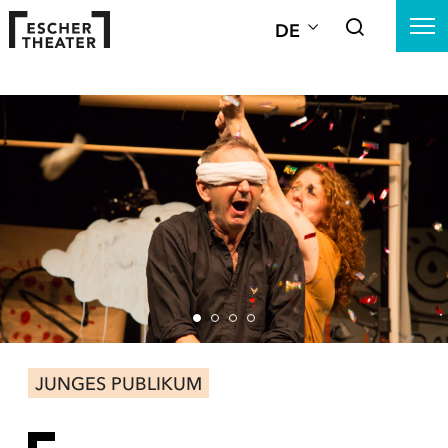
DE
JUNGES PUBLIKUM