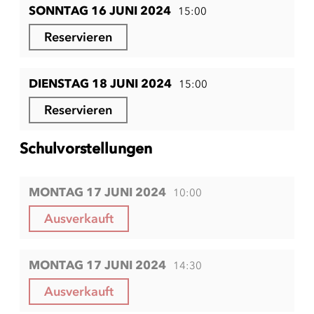
SONNTAG 16 JUNI 2024
15:00
Reservieren
DIENSTAG 18 JUNI 2024
15:00
Reservieren
Schulvorstellungen
MONTAG 17 JUNI 2024
10:00
Ausverkauft
MONTAG 17 JUNI 2024
14:30
Ausverkauft