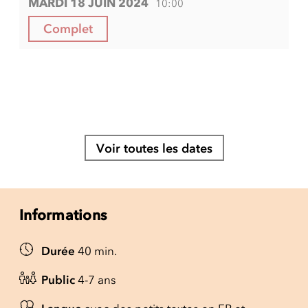
MARDI 18 JUIN 2024
10:00
Complet
Voir toutes les dates
Informations
Durée
40 min.
Public
4-7 ans