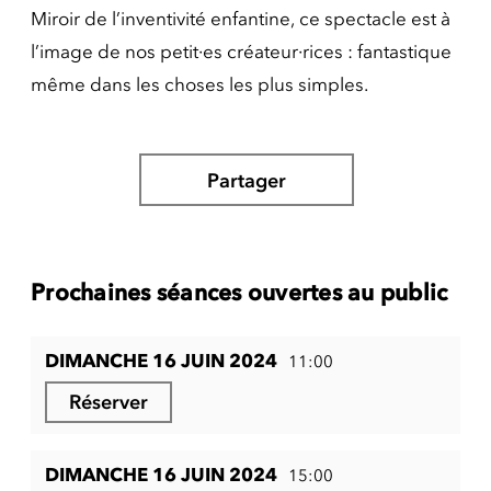
Miroir de l’inventivité enfantine, ce spectacle est à
l’image de nos petit·es créateur·rices : fantastique
même dans les choses les plus simples.
Partager
Prochaines séances ouvertes au public
DIMANCHE 16 JUIN 2024
11:00
Réserver
DIMANCHE 16 JUIN 2024
15:00