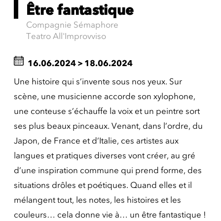
Être fantastique
Compagnie Sémaphore
Teatro All'Improvviso
16.06.2024
>
18.06.2024
Une histoire qui s’invente sous nos yeux. Sur
scène, une musicienne accorde son xylophone,
une conteuse s’échauffe la voix et un peintre sort
ses plus beaux pinceaux. Venant, dans l’ordre, du
Japon, de France et d’Italie, ces artistes aux
langues et pratiques diverses vont créer, au gré
d’une inspiration commune qui prend forme, des
situations drôles et poétiques. Quand elles et il
mélangent tout, les notes, les histoires et les
couleurs… cela donne vie à… un être fantastique !