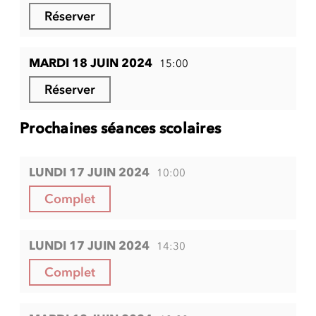
Réserver
MARDI 18 JUIN 2024
15:00
Réserver
Prochaines séances scolaires
LUNDI 17 JUIN 2024
10:00
Complet
LUNDI 17 JUIN 2024
14:30
Complet