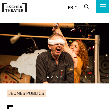
FR
JEUNES PUBLICS