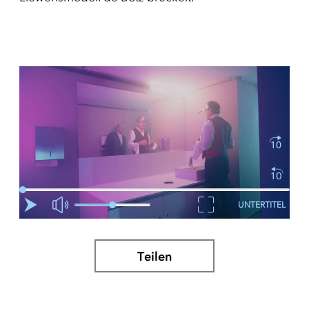
UNTERTITEL
Teilen