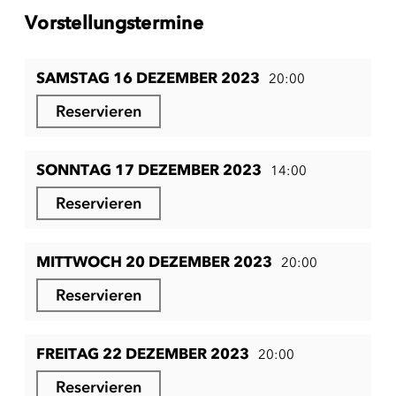
Vorstellungstermine
SAMSTAG 16 DEZEMBER 2023
20:00
Reservieren
SONNTAG 17 DEZEMBER 2023
14:00
Reservieren
MITTWOCH 20 DEZEMBER 2023
20:00
Reservieren
FREITAG 22 DEZEMBER 2023
20:00
Reservieren