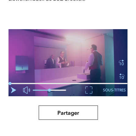
SOUS-TITRES
Partager