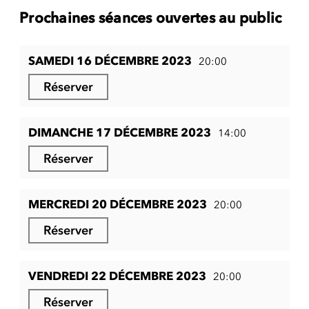
Prochaines séances ouvertes au public
SAMEDI 16 DÉCEMBRE 2023
20:00
Réserver
DIMANCHE 17 DÉCEMBRE 2023
14:00
Réserver
MERCREDI 20 DÉCEMBRE 2023
20:00
Réserver
VENDREDI 22 DÉCEMBRE 2023
20:00
Réserver