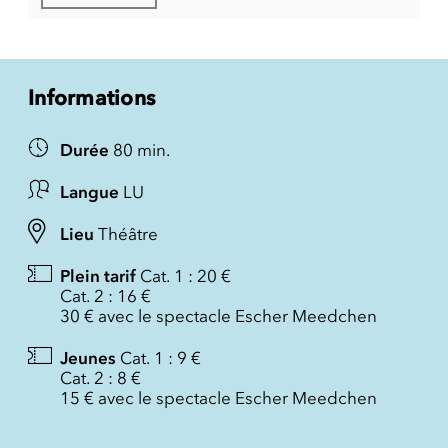
Informations
Durée
80 min.
Langue
LU
Lieu
Théâtre
Plein tarif
Cat. 1 : 20 €
Cat. 2 : 16 €
30 € avec le spectacle Escher Meedchen
Jeunes
Cat. 1 : 9 €
Cat. 2 : 8 €
15 € avec le spectacle Escher Meedchen