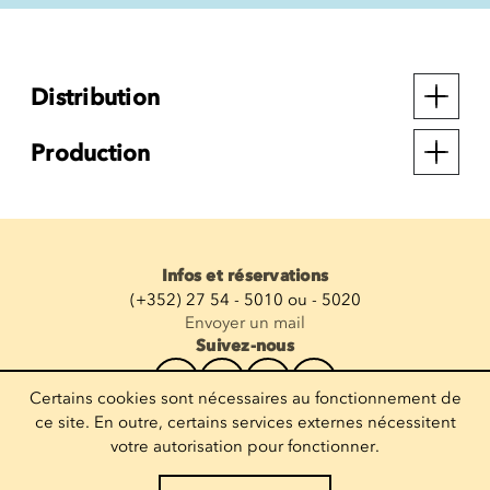
Distribution
Production
Infos et réservations
(+352) 27 54 - 5010 ou - 5020
Envoyer un mail
Suivez-nous
Certains cookies sont nécessaires au fonctionnement de
Recevoir la newsletter
ce site. En outre, certains services externes nécessitent
votre autorisation pour fonctionner.
Entrez votre mail