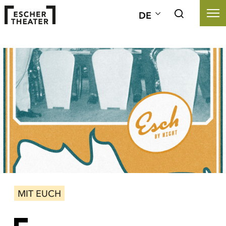
DE
MIT EUCH