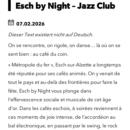
Esch by Night – Jazz Club
07.02.2026
Dieser Text existiert nicht auf Deutsch.
On se rencontre, on rigole, on danse… là où on se
sent bien : au café du coin.
« Métropole du fer », Esch-sur-Alzette a longtemps
été réputée pour ses cafés animés. On y venait de
tout le pays et au-delà des frontières pour faire la
fête. Esch by Night vous plonge dans
l’effervescence sociale et musicale de cet âge
d’or. Dans les cafés eschois, 6 soirées reviennent à
ces moments de joie intense, de l’accordéon au
bal électronique, en passant par le swing, le rock