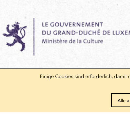
Einige Cookies sind erforderlich, dami
Alle 