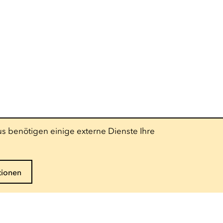
s benötigen einige externe Dienste Ihre
tionen