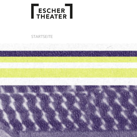
STARTSEITE