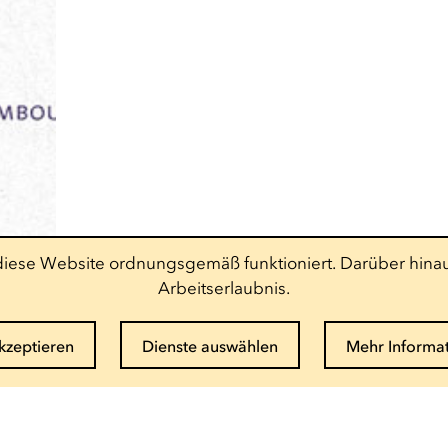
t diese Website ordnungsgemäß funktioniert. Darüber hinau
Arbeitserlaubnis.
akzeptieren
Dienste auswählen
Mehr Informa