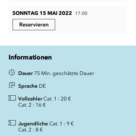
SONNTAG 15 MAI 2022
17:00
Reservieren
Informationen
Dauer
75 Min. geschätzte Dauer
Sprache
DE
Vollzahler
Cat. 1 : 20 €
Cat. 2 : 16 €
Jugendliche
Cat. 1 : 9 €
Cat. 2 : 8 €