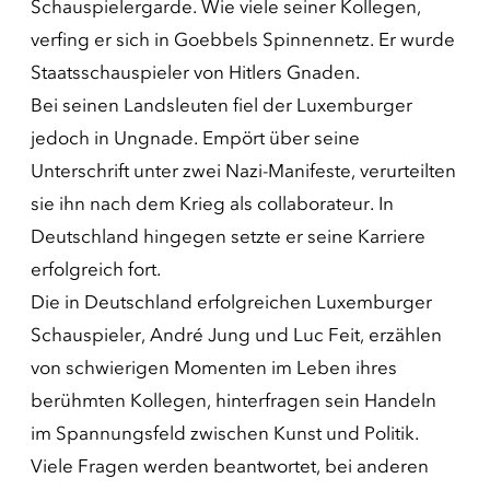
Schauspielergarde. Wie viele seiner Kollegen,
verfing er sich in Goebbels Spinnennetz. Er wurde
Staatsschauspieler von Hitlers Gnaden.
Bei seinen Landsleuten fiel der Luxemburger
jedoch in Ungnade. Empört über seine
Unterschrift unter zwei Nazi-Manifeste, verurteilten
sie ihn nach dem Krieg als collaborateur. In
Deutschland hingegen setzte er seine Karriere
erfolgreich fort.
Die in Deutschland erfolgreichen Luxemburger
Schauspieler, André Jung und Luc Feit, erzählen
von schwierigen Momenten im Leben ihres
berühmten Kollegen, hinterfragen sein Handeln
im Spannungsfeld zwischen Kunst und Politik.
Viele Fragen werden beantwortet, bei anderen