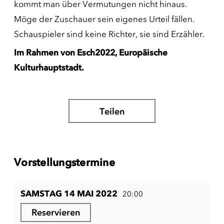
kommt man über Vermutungen nicht hinaus.
Möge der Zuschauer sein eigenes Urteil fällen.
Schauspieler sind keine Richter, sie sind Erzähler.
Im Rahmen von Esch2022, Europäische
Kulturhauptstadt.
Teilen
Vorstellungstermine
SAMSTAG 14 MAI 2022
20:00
Reservieren