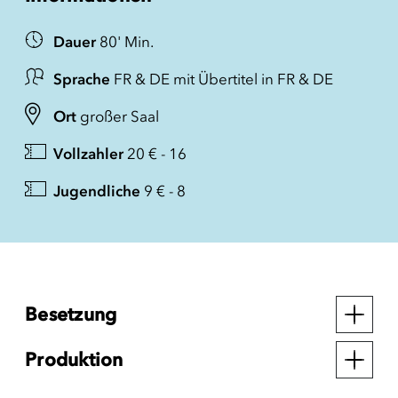
Dauer
80' Min.
Sprache
FR & DE mit Übertitel in FR & DE
Ort
großer Saal
Vollzahler
20 € - 16
Jugendliche
9 € - 8
Besetzung
Produktion