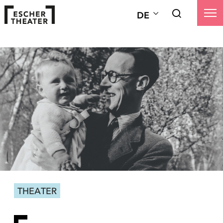
DE
THEATER