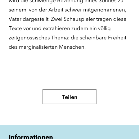
wird die schwierige Beziehung eines Sohnes zu
seinem, von der Arbeit schwer mitgenommenen,
Vater dargestellt. Zwei Schauspieler tragen diese
Texte vor und extrahieren zudem ein völlig
zeitgenössisches Thema: die scheinbare Freiheit
des marginalisierten Menschen.
Teilen
Informationen