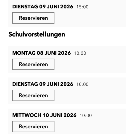
DIENSTAG 09 JUNI 2026
15:00
Reservieren
Schulvorstellungen
MONTAG 08 JUNI 2026
10:00
Reservieren
DIENSTAG 09 JUNI 2026
10:00
Reservieren
MITTWOCH 10 JUNI 2026
10:00
Reservieren