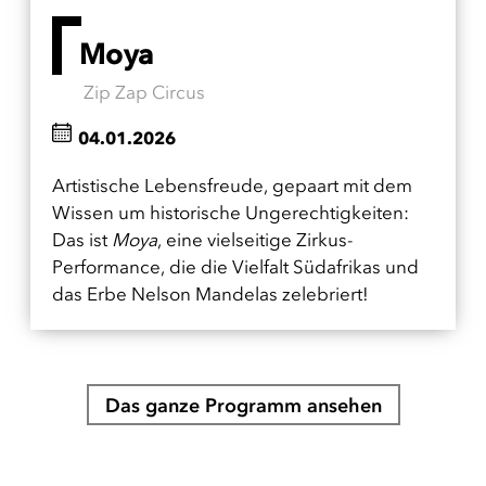
Moya
Zip Zap Circus
04.01.2026
Artistische Lebensfreude, gepaart mit dem
Wissen um historische Ungerechtigkeiten:
Das ist
Moya
, eine vielseitige Zirkus-
Performance, die die Vielfalt Südafrikas und
das Erbe Nelson Mandelas zelebriert!
Das ganze Programm ansehen