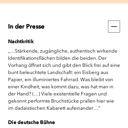
In der Presse
Nachtkritik
„…Stärkende, zugängliche, authentisch wirkende
Identifikationsflächen bilden die beiden. Der
Vorhang öffnet sich und gibt den Blick frei auf eine
bunt beleuchtete Landschaft: ein Eisberg aus
Papier, ein illuminiertes Fahrrad. Was bleibt von
einer Kindheit, was kommt dazu, was hat man in
der Hand? (…) Viele existentielle Fragen und
gekonnt performte Bruchstücke prallen hier wie
im dadaistischen Kabarett aufeinander…“
Die deutsche Bühne