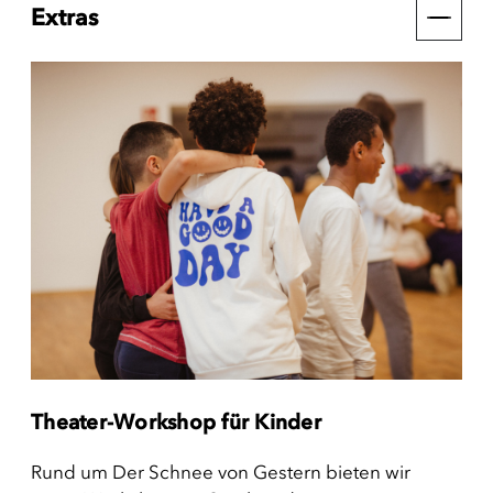
Extras
Theater-Workshop für Kinder
Rund um Der Schnee von Gestern bieten wir