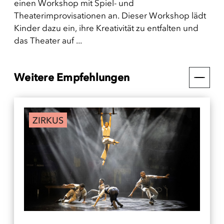
einen Workshop mit Spiel- und
Theaterimprovisationen an. Dieser Workshop lädt
Kinder dazu ein, ihre Kreativität zu entfalten und
das Theater auf ...
Weitere Empfehlungen
ZIRKUS