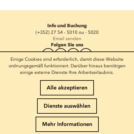
Info und Buchung
(+352) 27 54 - 5010 ou - 5020
Email senden
Folgen Sie uns
Einige Cookies sind erforderlich, damit diese Website
Newsletter abonnieren
ordnungsgemäß funktioniert. Darüber hinaus benötigen
einige externe Dienste Ihre Arbeitserlaubnis.
E-Mail eingeben
Alle akzeptieren
Impressum
Dienste auswählen
Cookies-Richtlinie
Datenschutz
Mehr Informationen