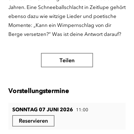
Jahren. Eine Schneeballschlacht in Zeitlupe gehört
ebenso dazu wie witzige Lieder und poetische
Momente: „Kann ein Wimpernschlag von dir
Berge versetzen?“ Was ist deine Antwort darauf?
Teilen
Vorstellungstermine
SONNTAG 07 JUNI 2026
11:00
Reservieren