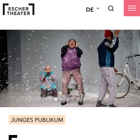
DE
JUNGES PUBLIKUM