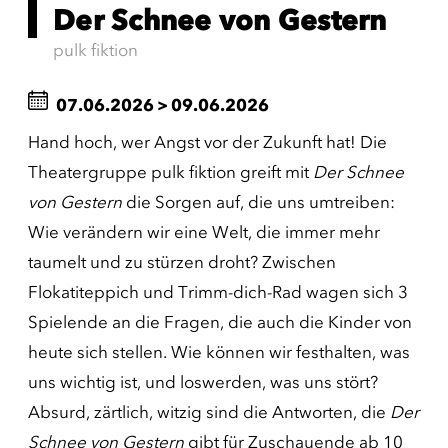
Der Schnee von Gestern
pulk fiktion
07.06.2026
>
09.06.2026
Hand hoch, wer Angst vor der Zukunft hat! Die
Theatergruppe pulk fiktion greift mit
Der Schnee
von Gestern
die Sorgen auf, die uns umtreiben:
Wie verändern wir eine Welt, die immer mehr
taumelt und zu stürzen droht? Zwischen
Flokatiteppich und Trimm-dich-Rad wagen sich 3
Spielende an die Fragen, die auch die Kinder von
heute sich stellen. Wie können wir festhalten, was
uns wichtig ist, und loswerden, was uns stört?
Absurd, zärtlich, witzig sind die Antworten, die
Der
Schnee von Gestern
gibt für Zuschauende ab 10