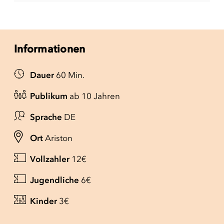
Informationen
Dauer
60 Min.
Publikum
ab 10 Jahren
Sprache
DE
Ort
Ariston
Vollzahler
12€
Jugendliche
6€
Kinder
3€