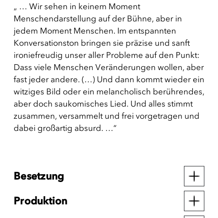
„ … Wir sehen in keinem Moment
Menschendarstellung auf der Bühne, aber in
jedem Moment Menschen. Im entspannten
Konversationston bringen sie präzise und sanft
ironiefreudig unser aller Probleme auf den Punkt:
Dass viele Menschen Veränderungen wollen, aber
fast jeder andere. (…) Und dann kommt wieder ein
witziges Bild oder ein melancholisch berührendes,
aber doch saukomisches Lied. Und alles stimmt
zusammen, versammelt und frei vorgetragen und
dabei großartig absurd. …“
Besetzung
Produktion