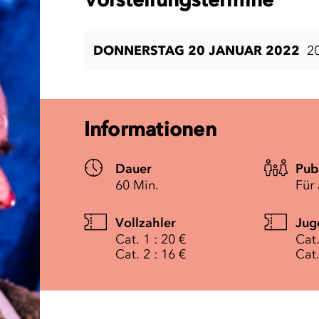
DONNERSTAG 20 JANUAR 2022
2
Informationen
Dauer
Pub
60 Min.
Für 
Vollzahler
Jug
Cat. 1 : 20 €
Cat.
Cat. 2 : 16 €
Cat.