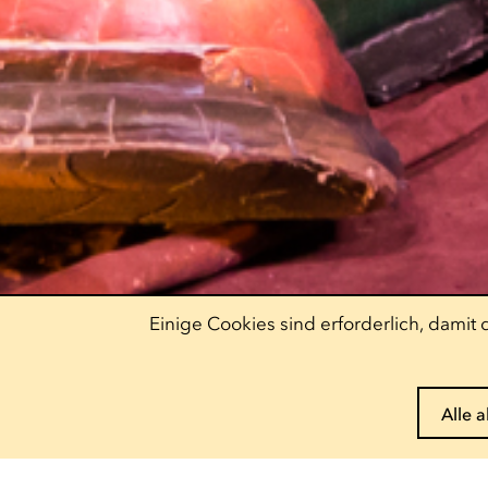
Einige Cookies sind erforderlich, dami
Alle 