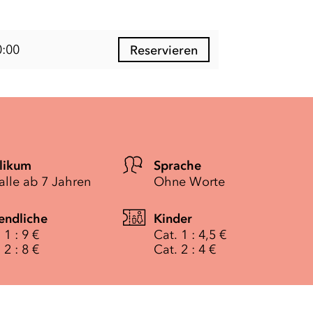
0:00
Reservieren
likum
Sprache
alle ab 7 Jahren
Ohne Worte
endliche
Kinder
 1 : 9 €
Cat. 1 : 4,5 €
 2 : 8 €
Cat. 2 : 4 €