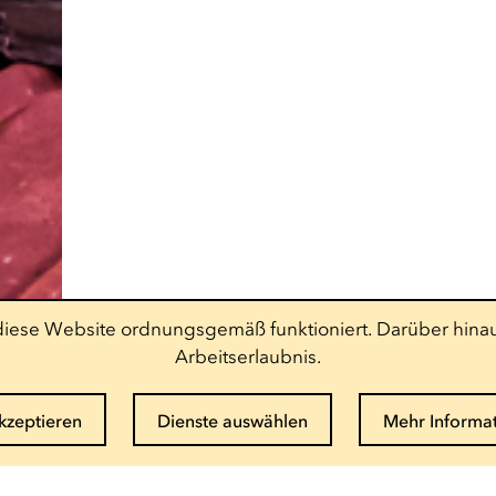
t diese Website ordnungsgemäß funktioniert. Darüber hinau
Arbeitserlaubnis.
akzeptieren
Dienste auswählen
Mehr Informa