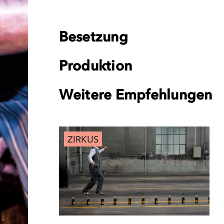
Besetzung
Produktion
Weitere Empfehlungen
ZIRKUS