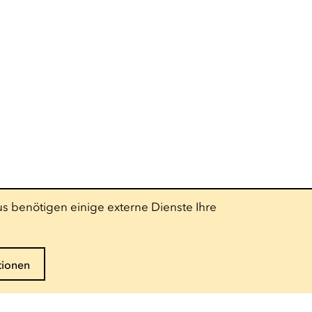
s benötigen einige externe Dienste Ihre
tionen