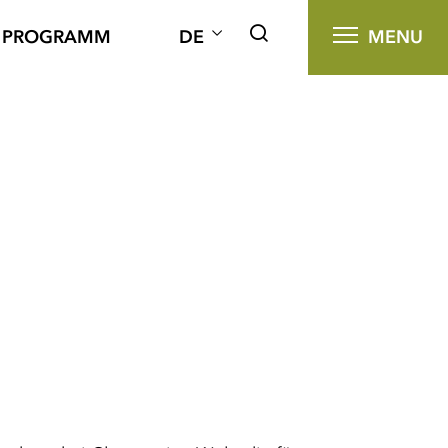
PROGRAMM
DE
MENU