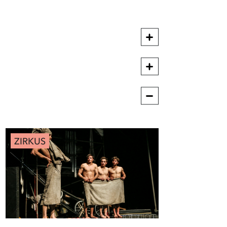
ZIRKUS