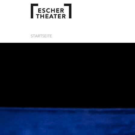
STARTSEITE