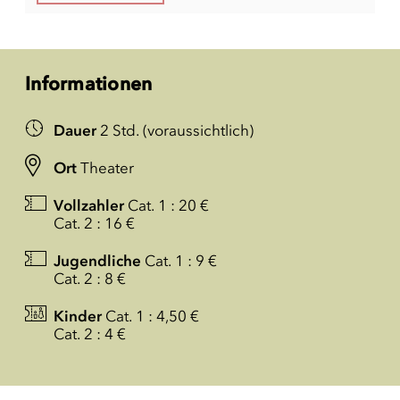
Informationen
Dauer
2 Std. (voraussichtlich)
Ort
Theater
Vollzahler
Cat. 1 : 20 €
Cat. 2 : 16 €
Jugendliche
Cat. 1 : 9 €
Cat. 2 : 8 €
Kinder
Cat. 1 : 4,50 €
Cat. 2 : 4 €