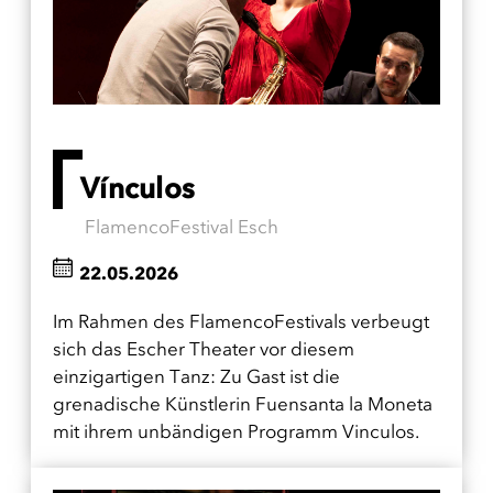
Vínculos
FlamencoFestival Esch
22.05.2026
Im Rahmen des FlamencoFestivals verbeugt
sich das Escher Theater vor diesem
einzigartigen Tanz: Zu Gast ist die
grenadische Künstlerin Fuensanta la Moneta
mit ihrem unbändigen Programm Vinculos.