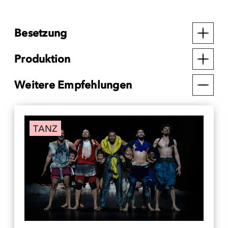
Besetzung
Produktion
Weitere Empfehlungen
TANZ