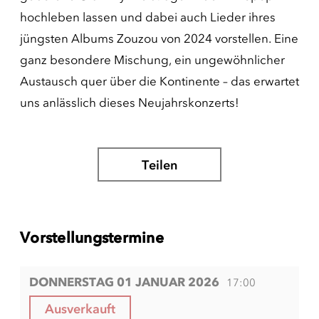
hochleben lassen und dabei auch Lieder ihres
jüngsten Albums Zouzou von 2024 vorstellen. Eine
ganz besondere Mischung, ein ungewöhnlicher
Austausch quer über die Kontinente – das erwartet
uns anlässlich dieses Neujahrskonzerts!
Teilen
Vorstellungstermine
DONNERSTAG 01 JANUAR 2026
17:00
Ausverkauft