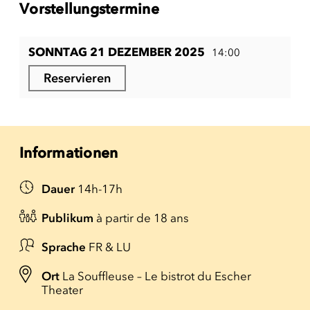
Vorstellungstermine
SONNTAG 21 DEZEMBER 2025
14:00
Reservieren
Informationen
Dauer
14h-17h
Publikum
à partir de 18 ans
Sprache
FR & LU
Ort
La Souffleuse – Le bistrot du Escher
Theater