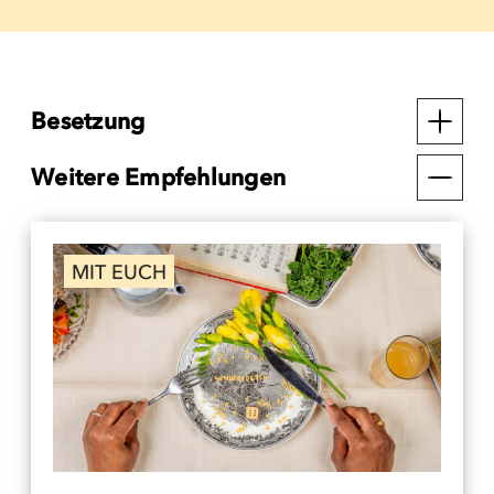
Besetzung
Weitere Empfehlungen
MIT EUCH