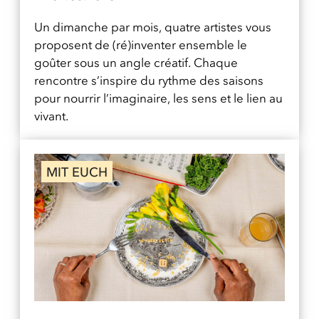
Un dimanche par mois, quatre artistes vous
proposent de (ré)inventer ensemble le
goûter sous un angle créatif. Chaque
rencontre s’inspire du rythme des saisons
pour nourrir l’imaginaire, les sens et le lien au
vivant.
MIT EUCH