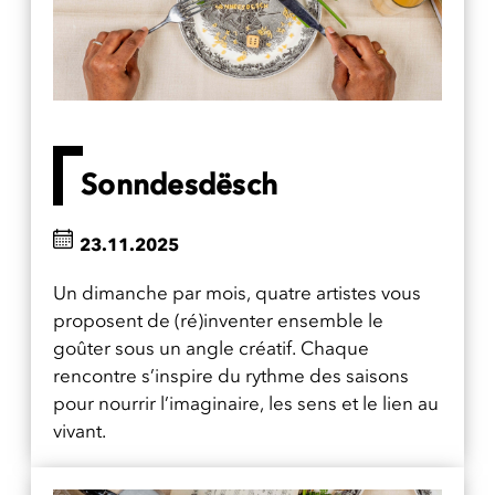
Sonndesdësch
23.11.2025
Un dimanche par mois, quatre artistes vous
proposent de (ré)inventer ensemble le
goûter sous un angle créatif. Chaque
rencontre s’inspire du rythme des saisons
pour nourrir l’imaginaire, les sens et le lien au
vivant.