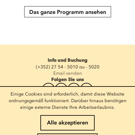
Das ganze Programm ansehen
Info und Buchung
(+352) 27 54 - 5010 ou - 5020
Email senden
Folgen Sie uns
Einige Cookies sind erforderlich, damit diese Website
Newsletter abonnieren
ordnungsgemäß funktioniert. Darüber hinaus benötigen
einige externe Dienste Ihre Arbeitserlaubnis.
E-Mail eingeben
Alle akzeptieren