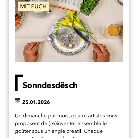
MIT EUCH
Sonndesdësch
25.01.2026
Un dimanche par mois, quatre artistes vous
proposent de (ré)inventer ensemble le
goûter sous un angle créatif. Chaque