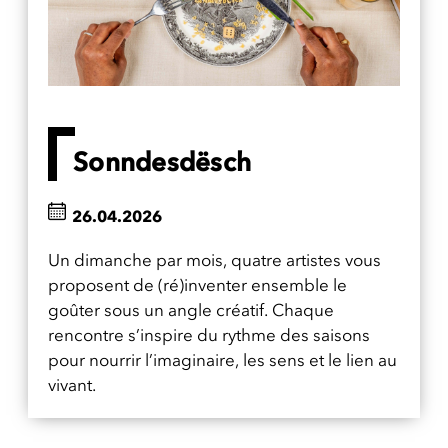
Sonndesdësch
26.04.2026
Un dimanche par mois, quatre artistes vous
proposent de (ré)inventer ensemble le
goûter sous un angle créatif. Chaque
rencontre s’inspire du rythme des saisons
pour nourrir l’imaginaire, les sens et le lien au
vivant.