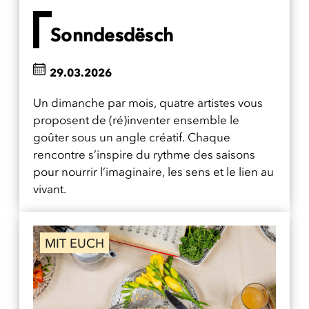
Sonndesdësch
29.03.2026
Un dimanche par mois, quatre artistes vous
proposent de (ré)inventer ensemble le
goûter sous un angle créatif. Chaque
rencontre s’inspire du rythme des saisons
pour nourrir l’imaginaire, les sens et le lien au
vivant.
MIT EUCH