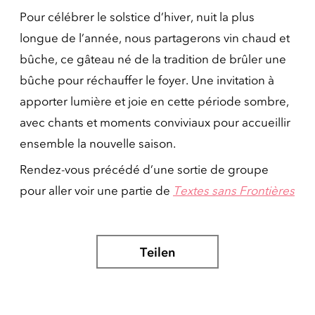
Pour célébrer le solstice d’hiver, nuit la plus
longue de l’année, nous partagerons vin chaud et
bûche, ce gâteau né de la tradition de brûler une
bûche pour réchauffer le foyer. Une invitation à
apporter lumière et joie en cette période sombre,
avec chants et moments conviviaux pour accueillir
ensemble la nouvelle saison.
Rendez-vous précédé d’une sortie de groupe
pour aller voir une partie de
Textes sans Frontières
Teilen