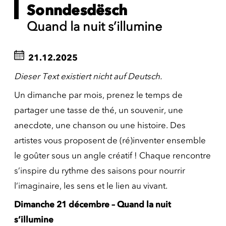
Sonndesdësch
Quand la nuit s’illumine
21.12.2025
Dieser Text existiert nicht auf Deutsch.
Un dimanche par mois, prenez le temps de
partager une tasse de thé, un souvenir, une
anecdote, une chanson ou une histoire. Des
artistes vous proposent de (ré)inventer ensemble
le goûter sous un angle créatif ! Chaque rencontre
s’inspire du rythme des saisons pour nourrir
l’imaginaire, les sens et le lien au vivant.
Dimanche 21 décembre – Quand la nuit
s’illumine