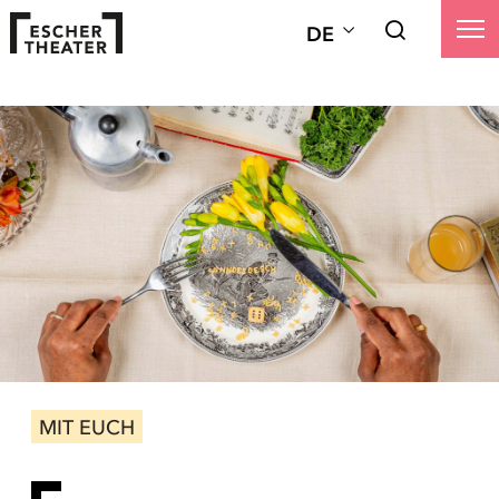
DE
MIT EUCH