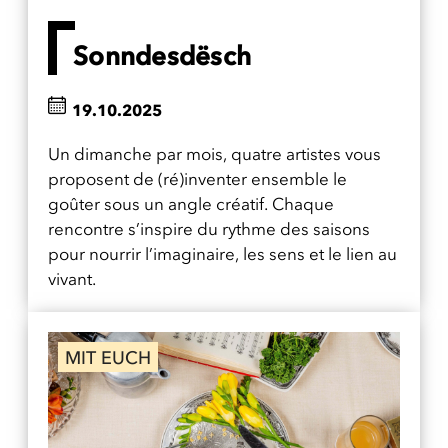
Sonndesdësch
19.10.2025
Un dimanche par mois, quatre artistes vous
proposent de (ré)inventer ensemble le
goûter sous un angle créatif. Chaque
rencontre s’inspire du rythme des saisons
pour nourrir l’imaginaire, les sens et le lien au
vivant.
MIT EUCH