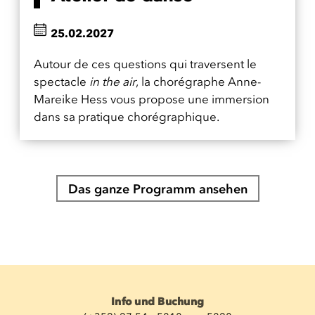
25.02.2027
Autour de ces questions qui traversent le
spectacle
in the air
, la chorégraphe Anne-
Mareike Hess vous propose une immersion
dans sa pratique chorégraphique.
Das ganze Programm ansehen
Info und Buchung