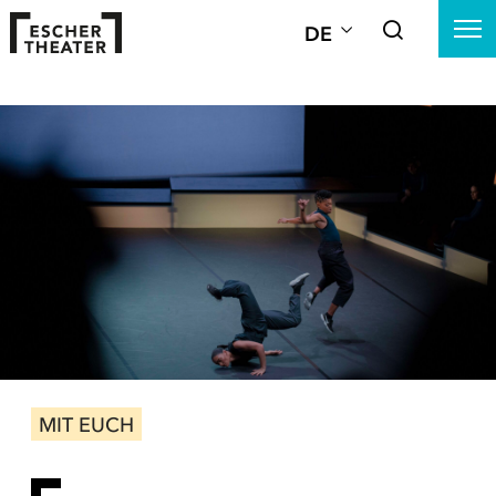
DE
MIT EUCH