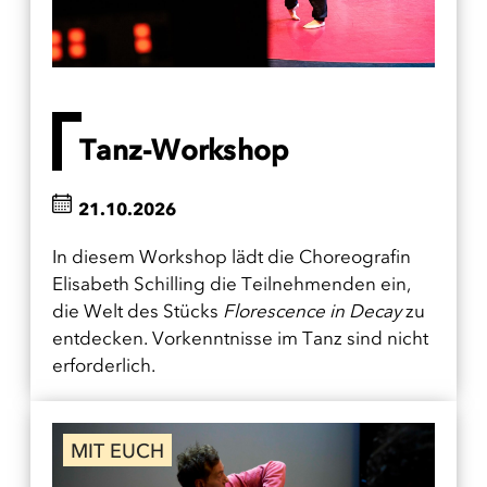
Tanz-Workshop
21.10.2026
In diesem Workshop lädt die Choreografin
Elisabeth Schilling die Teilnehmenden ein,
die Welt des Stücks
Florescence in Decay
zu
entdecken. Vorkenntnisse im Tanz sind nicht
erforderlich.
MIT EUCH