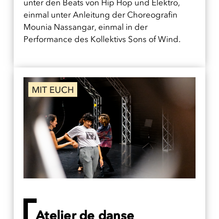
unter den Beats von Hip Hop und Elektro,
einmal unter Anleitung der Choreografin
Mounia Nassangar, einmal in der
Performance des Kollektivs Sons of Wind
.
MIT EUCH
Atelier de danse