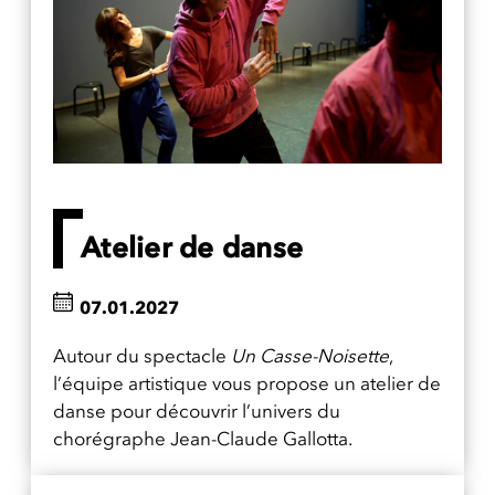
Atelier de danse
07.01.2027
Autour du spectacle
Un Casse-Noisette
,
l’équipe artistique vous propose un atelier de
danse pour découvrir l’univers du
chorégraphe Jean-Claude Gallotta.