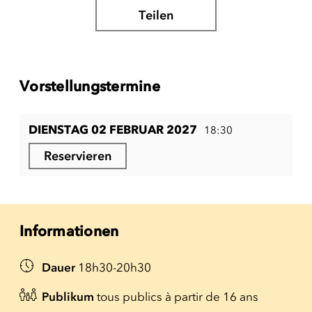
Teilen
Vorstellungstermine
DIENSTAG 02 FEBRUAR 2027
18:30
Reservieren
Informationen
Dauer
18h30-20h30
Publikum
tous publics à partir de 16 ans