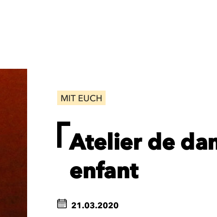
MIT EUCH
Atelier de da
enfant
21.03.2020