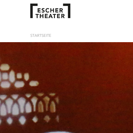
STARTSEITE