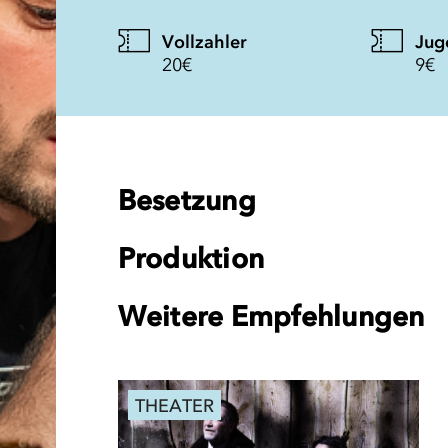
Vollzahler
Jug
20€
9€
Besetzung
Produktion
Weitere Empfehlungen
THEATER