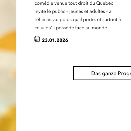
comédie venue tout droit du Quebec
invite le public – jeunes et adultes – à
réfléchir au poids qu’il porte, et surtout à
celui qu’il possède face au monde.
23.01.2026
Das ganze Pro