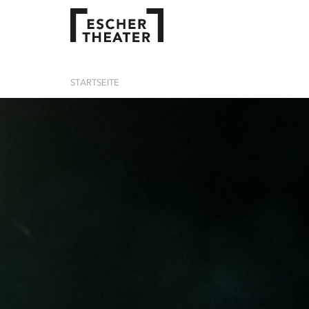
STARTSEITE