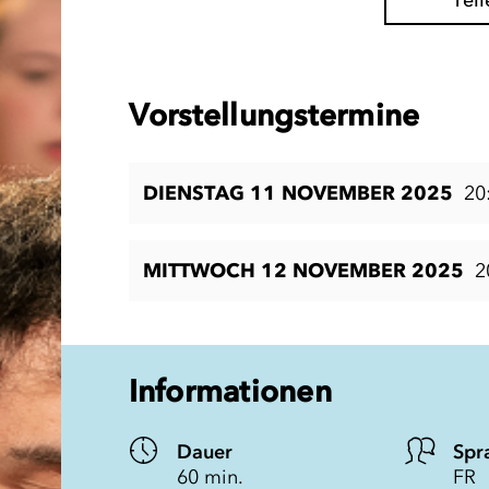
Teil
Vorstellungstermine
DIENSTAG 11 NOVEMBER 2025
20
MITTWOCH 12 NOVEMBER 2025
2
Informationen
Dauer
Spr
60 min.
FR