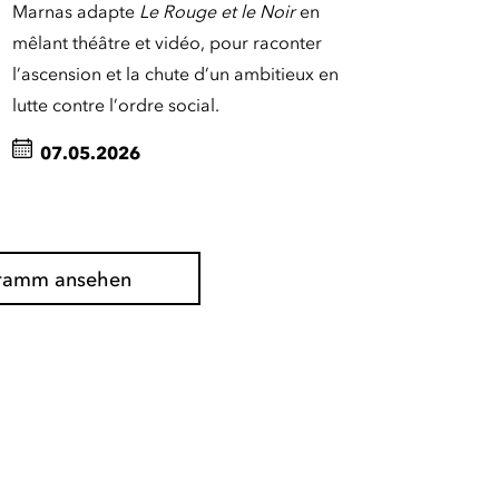
Marnas adapte
Le Rouge et le Noir
en
mêlant théâtre et vidéo, pour raconter
l’ascension et la chute d’un ambitieux en
lutte contre l’ordre social.
07.05.2026
gramm ansehen