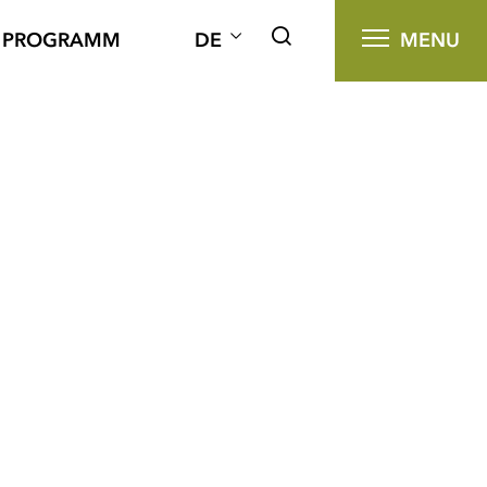
PROGRAMM
DE
MENU