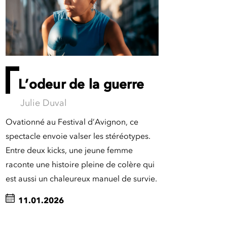
L’odeur de la guerre
Julie Duval
Ovationné au Festival d’Avignon, ce
spectacle envoie valser les stéréotypes.
Entre deux kicks, une jeune femme
raconte une histoire pleine de colère qui
est aussi un chaleureux manuel de survie.
11.01.2026