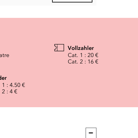
Vollzahler
atre
Cat. 1 : 20 €
Cat. 2 : 16 €
der
 1 : 4.50 €
 2 : 4 €