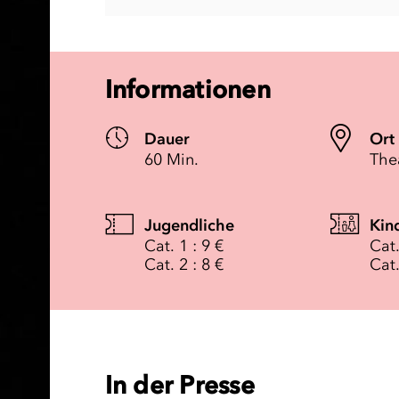
Informationen
Dauer
Ort
60 Min.
The
Jugendliche
Kin
Cat. 1 : 9 €
Cat.
Cat. 2 : 8 €
Cat.
In der Presse