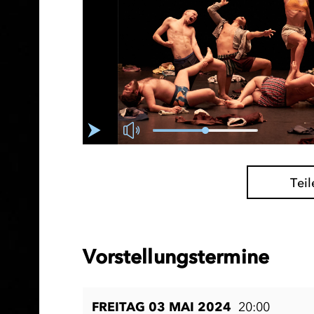
Teil
Vorstellungstermine
FREITAG 03 MAI 2024
20:00