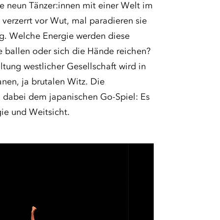
e neun Tänzer:innen mit einer Welt im
verzerrt vor Wut, mal paradieren sie
ung. Welche Energie werden diese
e ballen oder sich die Hände reichen?
tung westlicher Gesellschaft wird in
nen, ja brutalen Witz. Die
 dabei dem japanischen Go-Spiel: Es
ie und Weitsicht.