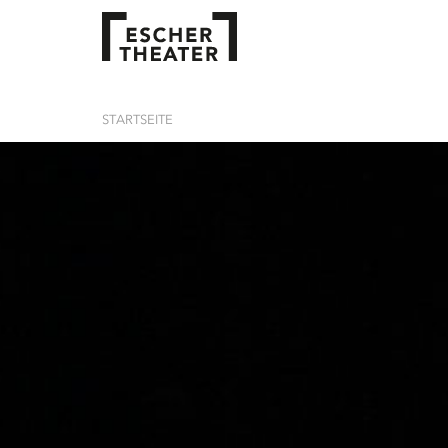
STARTSEITE