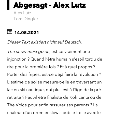
Abgesagt - Alex Lutz
Alex Lutz
Tom Dingler
14.05.2021
Dieser Text existiert nicht auf Deutsch.
The show must go on
, est-ce vraiment une
injonction ? Quand l’être humain s’est-il tordu de
rire pour la première fois ? Et à quel propos ?
Porter des fripes, est-ce déjà faire la révolution ?
L’estime de soi se mesure-t-elle en traversant un
lac en ski nautique, qui plus est à l’âge de la pré-
retraite ? Faut-il être finaliste de Koh Lanta ou de
The Voice pour enfin rassurer ses parents ? La
chaleur d’un premier slow s’oublie-t-elle avec le