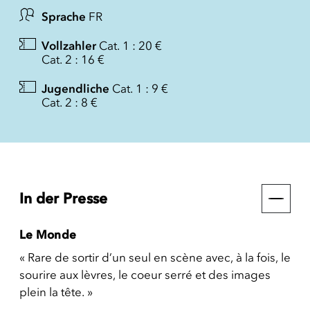
Sprache
FR
Vollzahler
Cat. 1 : 20 €
Cat. 2 : 16 €
Jugendliche
Cat. 1 : 9 €
Cat. 2 : 8 €
In der Presse
Le Monde
« Rare de sortir d’un seul en scène avec, à la fois, le
sourire aux lèvres, le coeur serré et des images
plein la tête. »