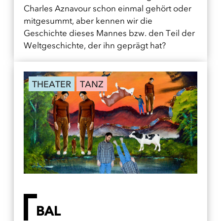
Charles Aznavour schon einmal gehört oder
mitgesummt, aber kennen wir die
Geschichte dieses Mannes bzw. den Teil der
Weltgeschichte, der ihn geprägt hat?
THEATER
TANZ
BAL