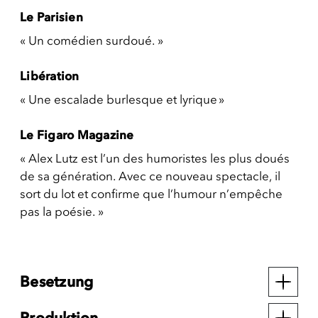
Le Parisien
« Un comédien surdoué. »
Libération
« Une escalade burlesque et lyrique »
Le Figaro Magazine
« Alex Lutz est l’un des humoristes les plus doués
de sa génération. Avec ce nouveau spectacle, il
sort du lot et confirme que l’humour n’empêche
pas la poésie. »
Besetzung
Produktion