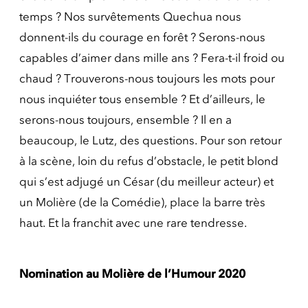
temps ? Nos survêtements Quechua nous
donnent-ils du courage en forêt ? Serons-nous
capables d’aimer dans mille ans ? Fera-t-il froid ou
chaud ? Trouverons-nous toujours les mots pour
nous inquiéter tous ensemble ? Et d’ailleurs, le
serons-nous toujours, ensemble ? Il en a
beaucoup, le Lutz, des questions. Pour son retour
à la scène, loin du refus d’obstacle, le petit blond
qui s’est adjugé un César (du meilleur acteur) et
un Molière (de la Comédie), place la barre très
haut. Et la franchit avec une rare tendresse.
Nomination au Molière de l’Humour 2020