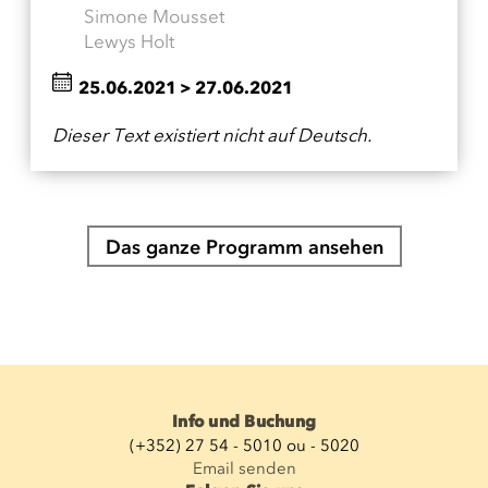
Simone Mousset
Lewys Holt
25.06.2021
>
27.06.2021
Dieser Text existiert nicht auf Deutsch.
Das ganze Programm ansehen
Info und Buchung
(+352) 27 54 - 5010 ou - 5020
Email senden