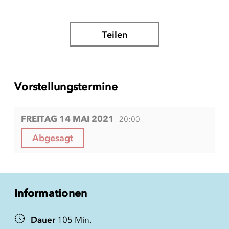
Teilen
Vorstellungstermine
FREITAG 14 MAI 2021
20:00
Abgesagt
Informationen
Dauer
105 Min.