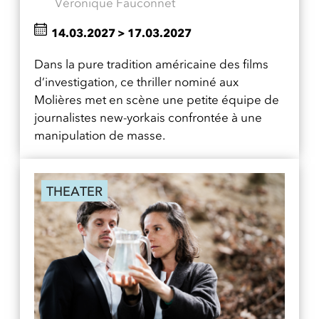
Véronique Fauconnet
14.03.2027
>
17.03.2027
Dans la pure tradition américaine des films
d’investigation, ce thriller nominé aux
Molières met en scène une petite équipe de
journalistes new-yorkais confrontée à une
manipulation de masse.
THEATER