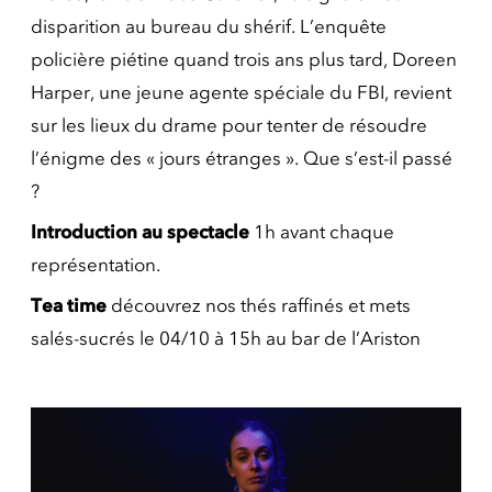
disparition au bureau du shérif. L’enquête
policière piétine quand trois ans plus tard, Doreen
Harper, une jeune agente spéciale du FBI, revient
sur les lieux du drame pour tenter de résoudre
l’énigme des « jours étranges ». Que s’est-il passé
?
Introduction au spectacle
1h avant chaque
représentation.
Tea time
découvrez nos thés raffinés et mets
salés-sucrés le 04/10 à 15h au bar de l’Ariston