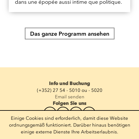
dans une épopée aussi intime que politique.
Das ganze Programm ansehen
Info und Buchung
(+352) 27 54 - 5010 ou - 5020
Email senden
Folgen Sie uns
Einige Cookies sind erforderlich, damit diese Website
Newsletter abonnieren
ordnungsgemäß funktioniert. Darüber hinaus benötigen
einige externe Dienste Ihre Arbeitserlaubnis.
E-Mail eingeben