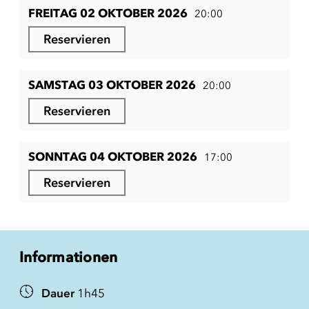
FREITAG 02 OKTOBER 2026
20:00
Reservieren
SAMSTAG 03 OKTOBER 2026
20:00
Reservieren
SONNTAG 04 OKTOBER 2026
17:00
Reservieren
Informationen
Dauer
1h45