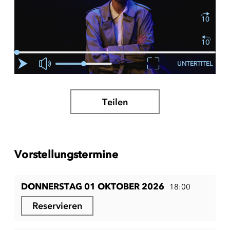
UNTERTITEL
Teilen
Vorstellungstermine
DONNERSTAG 01 OKTOBER 2026
18:00
Reservieren