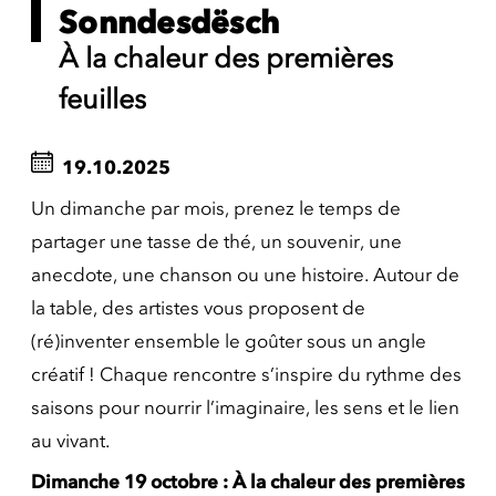
Sonndesdësch
À la chaleur des premières
feuilles
19.10.2025
Un dimanche par mois, prenez le temps de
partager une tasse de thé, un souvenir, une
anecdote, une chanson ou une histoire. Autour de
la table, des artistes vous proposent de
(ré)inventer ensemble le goûter sous un angle
créatif ! Chaque rencontre s’inspire du rythme des
saisons pour nourrir l’imaginaire, les sens et le lien
au vivant.
Dimanche 19 octobre : À la chaleur des premières