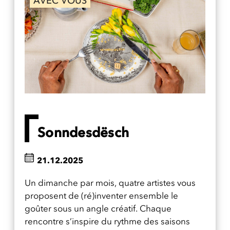
AVEC VOUS
Sonndesdësch
21.12.2025
Un dimanche par mois, quatre artistes vous
proposent de (ré)inventer ensemble le
goûter sous un angle créatif. Chaque
rencontre s’inspire du rythme des saisons