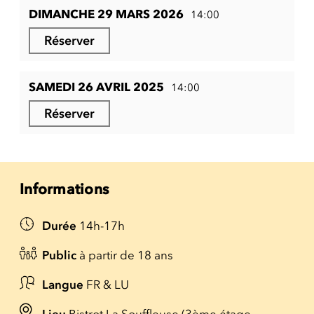
DIMANCHE 29 MARS 2026
14:00
Réserver
SAMEDI 26 AVRIL 2025
14:00
Réserver
Informations
Durée
14h-17h
Public
à partir de 18 ans
Langue
FR & LU