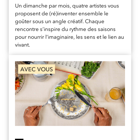
Un dimanche par mois, quatre artistes vous
proposent de (ré)inventer ensemble le
goûter sous un angle créatif. Chaque
rencontre s’inspire du rythme des saisons
pour nourrir l’imaginaire, les sens et le lien au
vivant.
AVEC VOUS