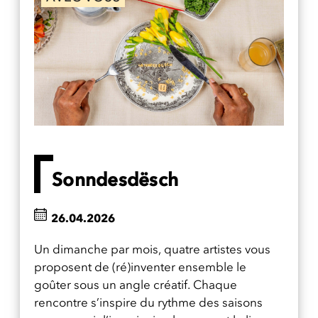
Sonndesdësch
26.04.2026
Un dimanche par mois, quatre artistes vous
proposent de (ré)inventer ensemble le
goûter sous un angle créatif. Chaque
rencontre s’inspire du rythme des saisons