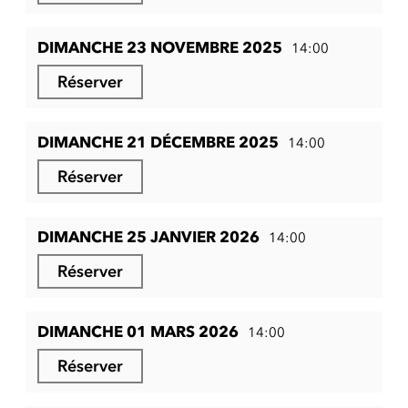
DIMANCHE 23 NOVEMBRE 2025
14:00
Réserver
DIMANCHE 21 DÉCEMBRE 2025
14:00
Réserver
DIMANCHE 25 JANVIER 2026
14:00
Réserver
DIMANCHE 01 MARS 2026
14:00
Réserver