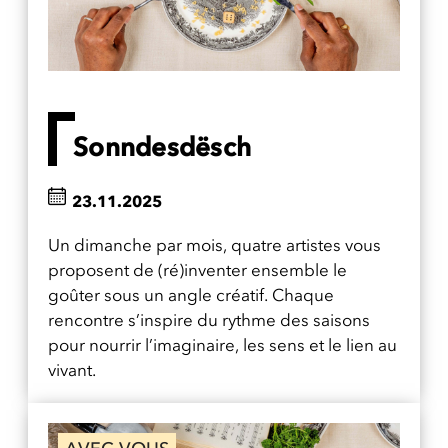
Sonndesdësch
23.11.2025
Un dimanche par mois, quatre artistes vous
proposent de (ré)inventer ensemble le
goûter sous un angle créatif. Chaque
rencontre s’inspire du rythme des saisons
pour nourrir l’imaginaire, les sens et le lien au
vivant.