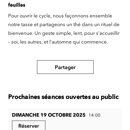
feuilles
Pour ouvrir le cycle, nous façonnons ensemble
notre tasse et partageons un thé dans un rituel de
bienvenue. Un geste simple, lent, pour s’accueillir
– soi, les autres, et l’automne qui commence.
Partager
Prochaines séances ouvertes au public
DIMANCHE 19 OCTOBRE 2025
14:00
Réserver