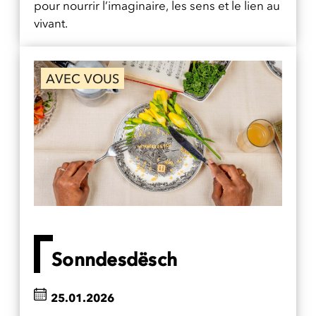
pour nourrir l’imaginaire, les sens et le lien au
vivant.
AVEC VOUS
Sonndesdësch
25.01.2026