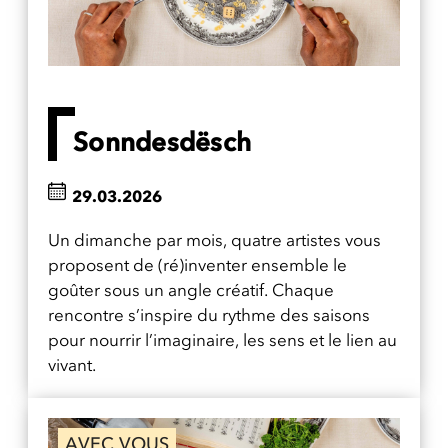
Sonndesdësch
29.03.2026
Un dimanche par mois, quatre artistes vous
proposent de (ré)inventer ensemble le
goûter sous un angle créatif. Chaque
rencontre s’inspire du rythme des saisons
pour nourrir l’imaginaire, les sens et le lien au
vivant.
AVEC VOUS