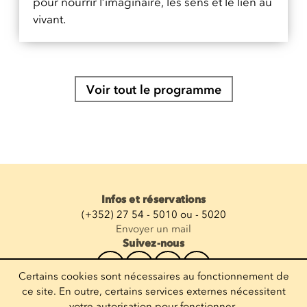
pour nourrir l’imaginaire, les sens et le lien au
vivant.
Voir tout le programme
Infos et réservations
(+352) 27 54 - 5010 ou - 5020
Envoyer un mail
Suivez-nous
Certains cookies sont nécessaires au fonctionnement de
Recevoir la newsletter
ce site. En outre, certains services externes nécessitent
votre autorisation pour fonctionner.