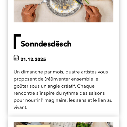
Sonndesdësch
21.12.2025
Un dimanche par mois, quatre artistes vous
proposent de (ré)inventer ensemble le
goûter sous un angle créatif. Chaque
rencontre s’inspire du rythme des saisons
pour nourrir l’imaginaire, les sens et le lien au
vivant.