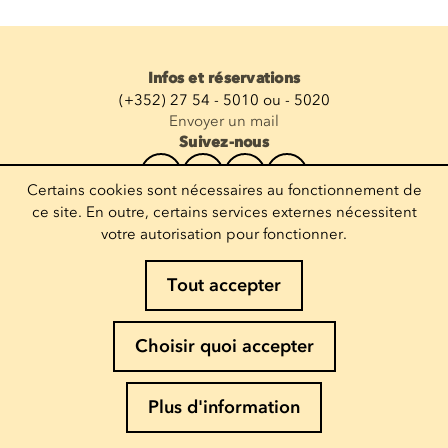
Infos et réservations
(+352) 27 54 - 5010 ou - 5020
Envoyer un mail
Suivez-nous
Certains cookies sont nécessaires au fonctionnement de
Recevoir la newsletter
ce site. En outre, certains services externes nécessitent
votre autorisation pour fonctionner.
Entrez votre mail
Tout accepter
Mentions légales
Choisir quoi accepter
Politique de Cookies
Politique de confidentialité
Plus d'information