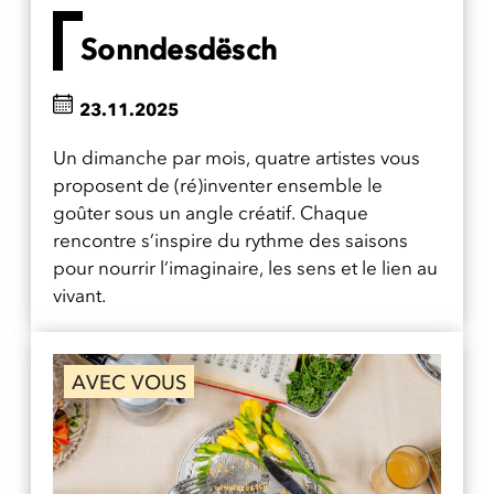
Sonndesdësch
23.11.2025
Un dimanche par mois, quatre artistes vous
proposent de (ré)inventer ensemble le
goûter sous un angle créatif. Chaque
rencontre s’inspire du rythme des saisons
pour nourrir l’imaginaire, les sens et le lien au
vivant.
AVEC VOUS