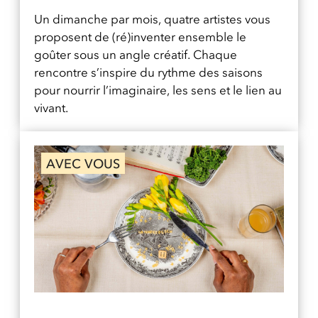
Un dimanche par mois, quatre artistes vous
proposent de (ré)inventer ensemble le
goûter sous un angle créatif. Chaque
rencontre s’inspire du rythme des saisons
pour nourrir l’imaginaire, les sens et le lien au
vivant.
AVEC VOUS