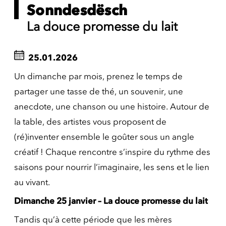
Sonndesdësch
La douce promesse du lait
25.01.2026
Un dimanche par mois, prenez le temps de
partager une tasse de thé, un souvenir, une
anecdote, une chanson ou une histoire. Autour de
la table, des artistes vous proposent de
(ré)inventer ensemble le goûter sous un angle
créatif ! Chaque rencontre s’inspire du rythme des
saisons pour nourrir l’imaginaire, les sens et le lien
au vivant.
Dimanche 25 janvier – La douce promesse du lait
Tandis qu’à cette période que les mères