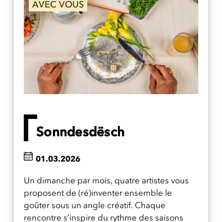
AVEC VOUS
Sonndesdësch
01.03.2026
Un dimanche par mois, quatre artistes vous
proposent de (ré)inventer ensemble le
goûter sous un angle créatif. Chaque
rencontre s’inspire du rythme des saisons