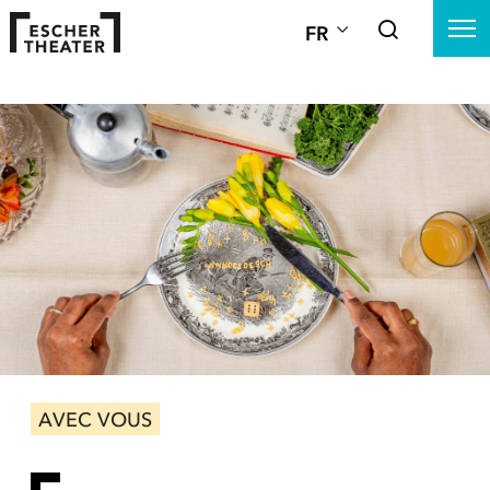
FR
AVEC VOUS