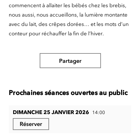
commencent à allaiter les bébés chez les brebis,
nous aussi, nous accueillons, la lumière montante
avec du lait, des crêpes dorées… et les mots d’un
conteur pour réchauffer la fin de l’hiver.
Partager
Prochaines séances ouvertes au public
DIMANCHE 25 JANVIER 2026
14:00
Réserver