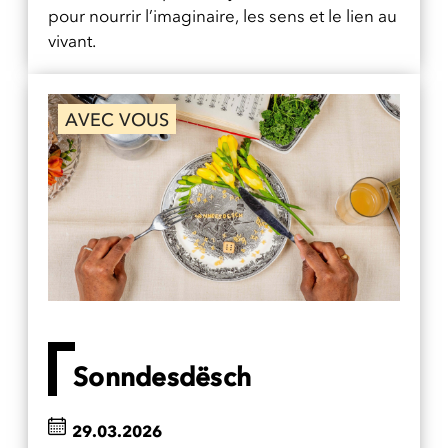
pour nourrir l’imaginaire, les sens et le lien au
vivant.
AVEC VOUS
Sonndesdësch
29.03.2026