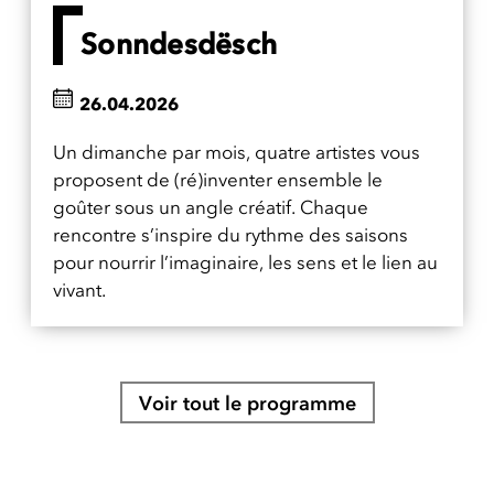
Sonndesdësch
26.04.2026
Un dimanche par mois, quatre artistes vous
proposent de (ré)inventer ensemble le
goûter sous un angle créatif. Chaque
rencontre s’inspire du rythme des saisons
pour nourrir l’imaginaire, les sens et le lien au
vivant.
Voir tout le programme