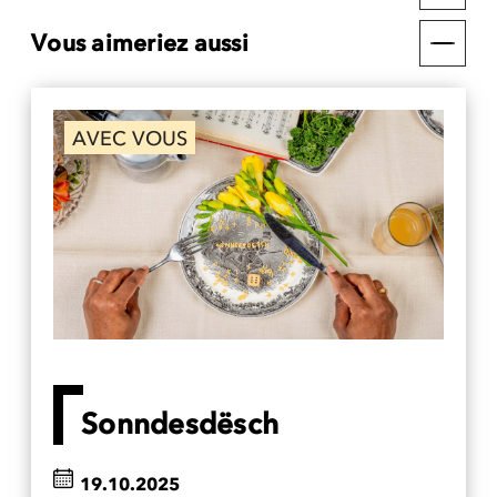
Vous aimeriez aussi
AVEC VOUS
Sonndesdësch
19.10.2025