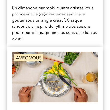
Un dimanche par mois, quatre artistes vous
proposent de (ré)inventer ensemble le
goûter sous un angle créatif. Chaque
rencontre s’inspire du rythme des saisons
pour nourrir l’imaginaire, les sens et le lien au
vivant.
AVEC VOUS