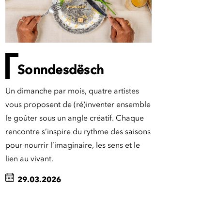
Sonndesdësch
Un dimanche par mois, quatre artistes
vous proposent de (ré)inventer ensemble
le goûter sous un angle créatif. Chaque
rencontre s’inspire du rythme des saisons
pour nourrir l’imaginaire, les sens et le
lien au vivant.
29.03.2026