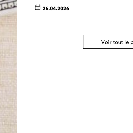
26.04.2026
Voir tout l