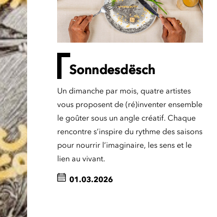
Sonndesdësch
Un dimanche par mois, quatre artistes
vous proposent de (ré)inventer ensemble
le goûter sous un angle créatif. Chaque
rencontre s’inspire du rythme des saisons
pour nourrir l’imaginaire, les sens et le
lien au vivant.
01.03.2026