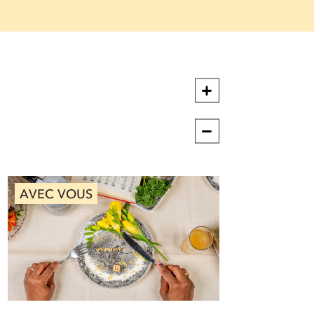
AVEC VOUS