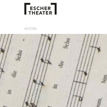
ACCUEIL