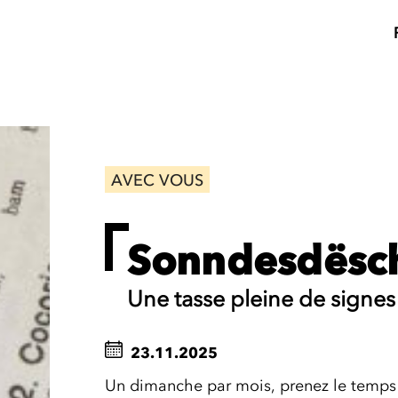
AVEC VOUS
Sonndesdësc
Une tasse pleine de signes
23.11.2025
Un dimanche par mois, prenez le temps 