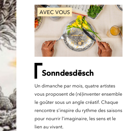
AVEC VOUS
Sonndesdësch
Un dimanche par mois, quatre artistes
vous proposent de (ré)inventer ensemble
le goûter sous un angle créatif. Chaque
rencontre s’inspire du rythme des saisons
pour nourrir l’imaginaire, les sens et le
lien au vivant.