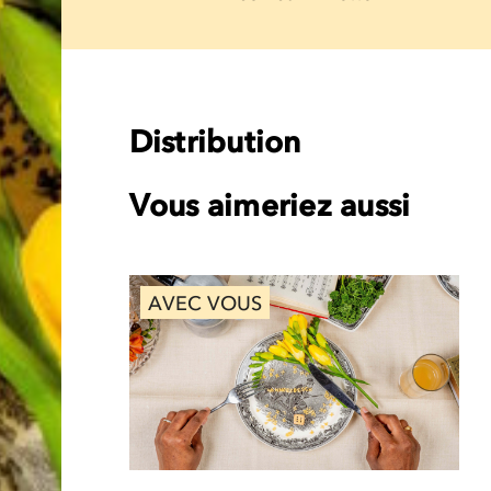
Distribution
Vous aimeriez aussi
AVEC VOUS