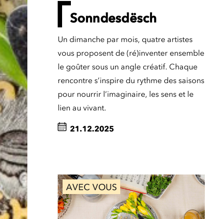
Sonndesdësch
Un dimanche par mois, quatre artistes
vous proposent de (ré)inventer ensemble
le goûter sous un angle créatif. Chaque
rencontre s’inspire du rythme des saisons
pour nourrir l’imaginaire, les sens et le
lien au vivant.
21.12.2025
AVEC VOUS