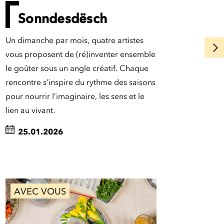
Sonndesdësch
Un dimanche par mois, quatre artistes
vous proposent de (ré)inventer ensemble
le goûter sous un angle créatif. Chaque
rencontre s’inspire du rythme des saisons
pour nourrir l’imaginaire, les sens et le
lien au vivant.
25.01.2026
AVEC VOUS