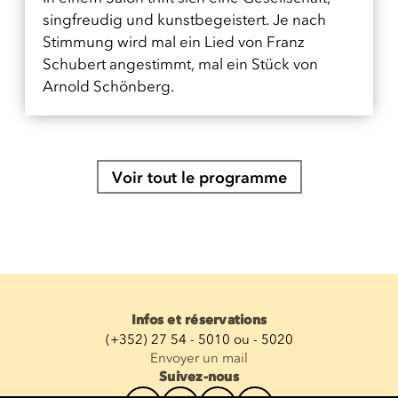
singfreudig und kunstbegeistert. Je nach
Stimmung wird mal ein Lied von Franz
Schubert angestimmt, mal ein Stück von
Arnold Schönberg.
Voir tout le programme
Infos et réservations
(+352) 27 54 - 5010 ou - 5020
Envoyer un mail
Suivez-nous