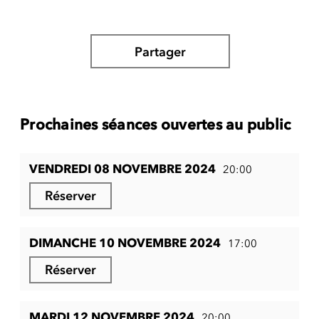
Partager
Prochaines séances ouvertes au public
VENDREDI 08 NOVEMBRE 2024
20:00
Réserver
DIMANCHE 10 NOVEMBRE 2024
17:00
Réserver
MARDI 12 NOVEMBRE 2024
20:00