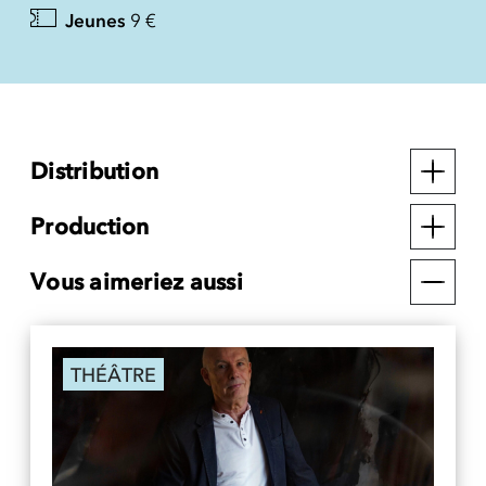
Jeunes
9 €
Distribution
Production
Vous aimeriez aussi
THÉÂTRE