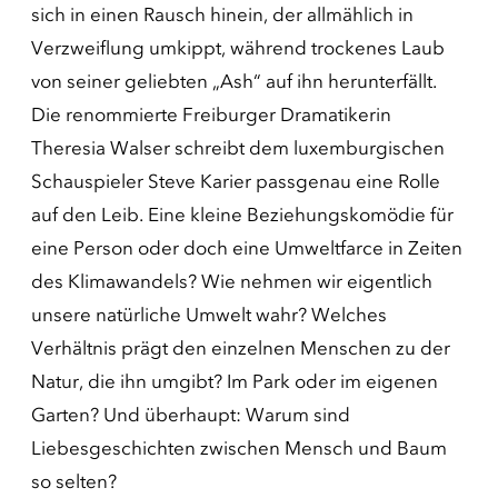
sich in einen Rausch hinein, der allmählich in
Verzweiflung umkippt, während trockenes Laub
von seiner geliebten „Ash“ auf ihn herunterfällt.
Die renommierte Freiburger Dramatikerin
Theresia Walser schreibt dem luxemburgischen
Schauspieler Steve Karier passgenau eine Rolle
auf den Leib. Eine kleine Beziehungskomödie für
eine Person oder doch eine Umweltfarce in Zeiten
des Klimawandels? Wie nehmen wir eigentlich
unsere natürliche Umwelt wahr? Welches
Verhältnis prägt den einzelnen Menschen zu der
Natur, die ihn umgibt? Im Park oder im eigenen
Garten? Und überhaupt: Warum sind
Liebesgeschichten zwischen Mensch und Baum
so selten?