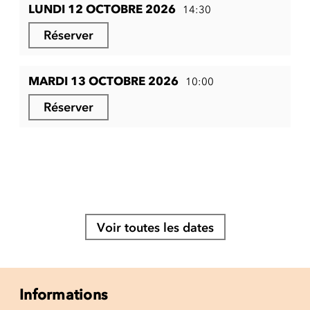
LUNDI 12 OCTOBRE 2026
14:30
Réserver
MARDI 13 OCTOBRE 2026
10:00
Réserver
Voir toutes les dates
Informations