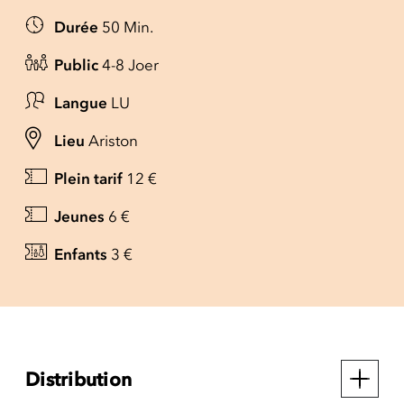
Durée
50 Min.
Public
4-8 Joer
Langue
LU
Lieu
Ariston
Plein tarif
12 €
Jeunes
6 €
Enfants
3 €
Distribution