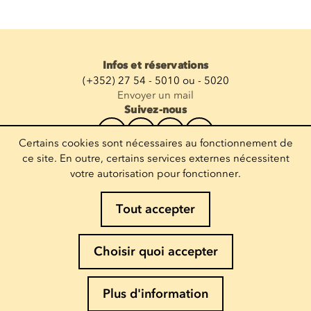
Infos et réservations
(+352) 27 54 - 5010 ou - 5020
Envoyer un mail
Suivez-nous
Certains cookies sont nécessaires au fonctionnement de
Recevoir la newsletter
ce site. En outre, certains services externes nécessitent
votre autorisation pour fonctionner.
Entrez votre mail
Tout accepter
Mentions légales
Choisir quoi accepter
Politique de Cookies
Politique de confidentialité
Plus d'information