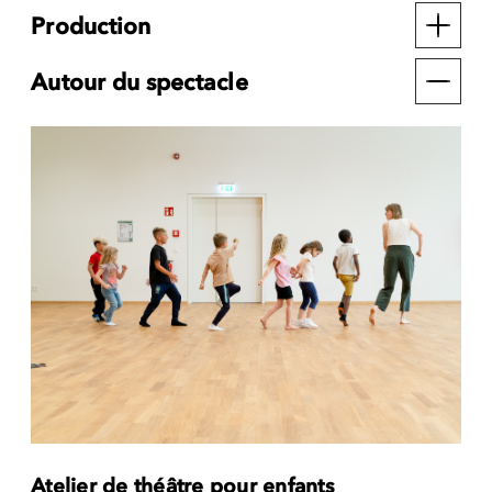
Production
Autour du spectacle
Atelier de théâtre pour enfants