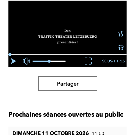
SOUS-TITRES
Partager
Prochaines séances ouvertes au public
DIMANCHE 11 OCTOBRE 2026
11:00