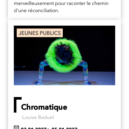
merveilleusement pour raconter le chemin
d'une réconciliation.
JEUNES PUBLICS
Chromatique
Louise Baduel