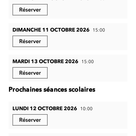
Réserver
DIMANCHE 11 OCTOBRE 2026
15:00
Réserver
MARDI 13 OCTOBRE 2026
15:00
Réserver
Prochaines séances scolaires
LUNDI 12 OCTOBRE 2026
10:00
Réserver