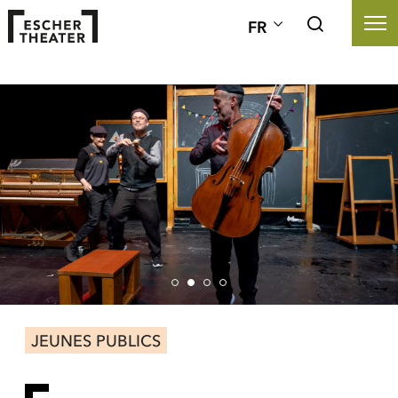
FR
JEUNES PUBLICS