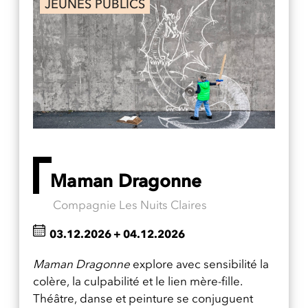
JEUNES PUBLICS
Maman Dragonne
Compagnie Les Nuits Claires
03.12.2026
+
04.12.2026
Maman Dragonne
explore avec sensibilité la
colère, la culpabilité et le lien mère-fille.
Théâtre, danse et peinture se conjuguent