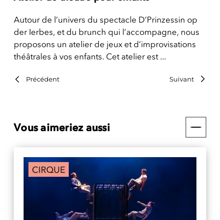
Autour de l’univers du spectacle D’Prinzessin op
der Ierbes, et du brunch qui l’accompagne, nous
proposons un atelier de jeux et d’improvisations
théâtrales à vos enfants. Cet atelier est ...
Précédent
Suivant
Vous aimeriez aussi
CIRQUE