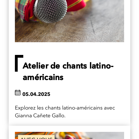
Atelier de chants latino-
américains
05.04.2025
Explorez les chants latino-américains avec
Gianna Cañete Gallo.