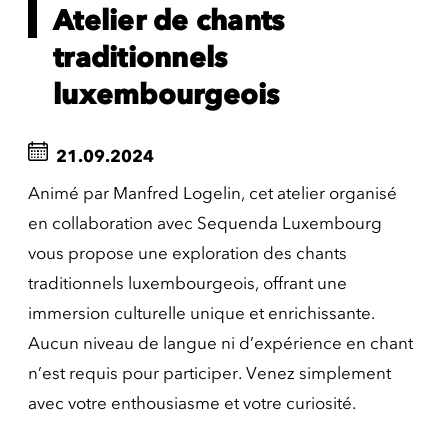
Atelier de chants
traditionnels
luxembourgeois
21.09.2024
Animé par Manfred Logelin, cet atelier organisé
en collaboration avec Sequenda Luxembourg
vous propose une exploration des chants
traditionnels luxembourgeois, offrant une
immersion culturelle unique et enrichissante.
Aucun niveau de langue ni d’expérience en chant
n’est requis pour participer. Venez simplement
avec votre enthousiasme et votre curiosité.