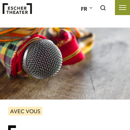
FR
AVEC VOUS