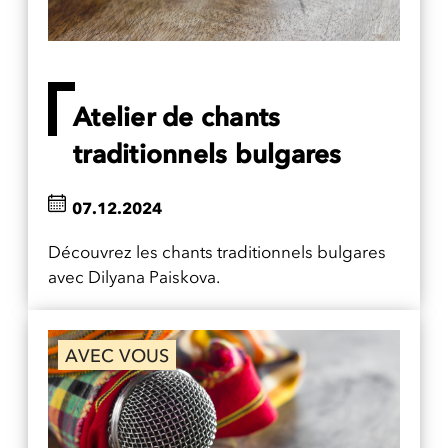
Atelier de chants
traditionnels bulgares
07.12.2024
Découvrez les chants traditionnels bulgares
avec Dilyana Paiskova.
AVEC VOUS