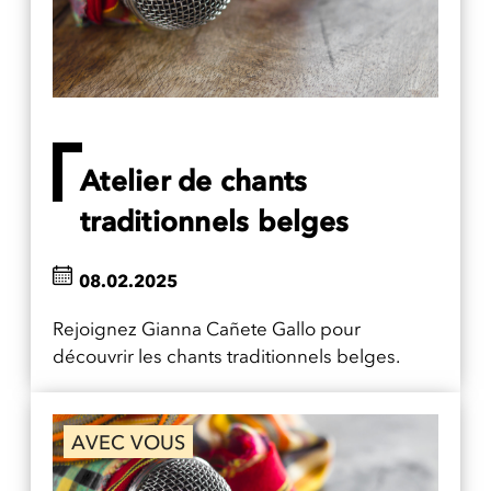
Atelier de chants
traditionnels belges
08.02.2025
Rejoignez Gianna Cañete Gallo pour
découvrir les chants traditionnels belges.
AVEC VOUS