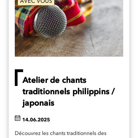
AVEC VOUS
Atelier de chants
traditionnels philippins /
japonais
14.06.2025
Découvrez les chants traditionnels des