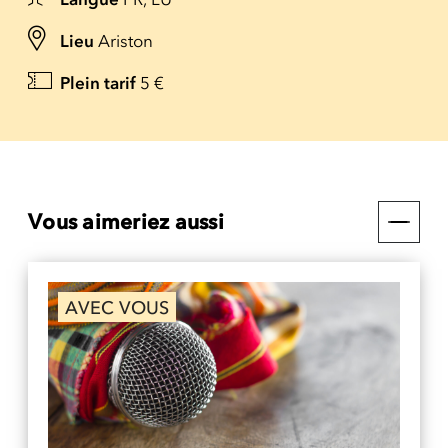
Lieu
Ariston
Plein tarif
5 €
Vous aimeriez aussi
AVEC VOUS