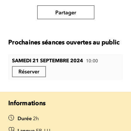
Partager
Prochaines séances ouvertes au public
SAMEDI 21 SEPTEMBRE 2024
10:00
Réserver
Informations
Durée
2h
Langue
FR, LU