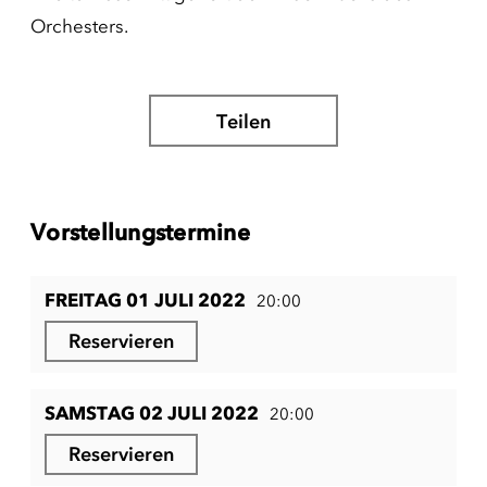
Orchesters.
Teilen
Vorstellungstermine
FREITAG 01 JULI 2022
20:00
Reservieren
SAMSTAG 02 JULI 2022
20:00
Reservieren