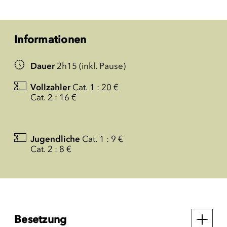
Informationen
Dauer
2h15 (inkl. Pause)
Vollzahler
Cat. 1 : 20 €
Cat. 2 : 16 €
Jugendliche
Cat. 1 : 9 €
Cat. 2 : 8 €
Besetzung