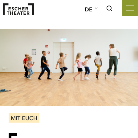
DE
MIT EUCH