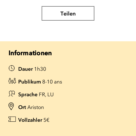
Teilen
Informationen
Dauer
1h30
Publikum
8-10 ans
Sprache
FR, LU
Ort
Ariston
Vollzahler
5€