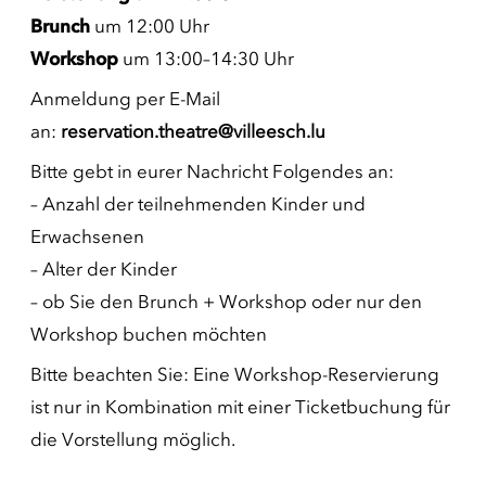
Brunch
um 12:00 Uhr
Workshop
um 13:00–14:30 Uhr
Anmeldung per E-Mail
an:
reservation.theatre@villeesch.lu
Bitte gebt in eurer Nachricht Folgendes an:
– Anzahl der teilnehmenden Kinder und
Erwachsenen
– Alter der Kinder
– ob Sie den Brunch + Workshop oder nur den
Workshop buchen möchten
Bitte beachten Sie: Eine Workshop-Reservierung
ist nur in Kombination mit einer Ticketbuchung für
die Vorstellung möglich.