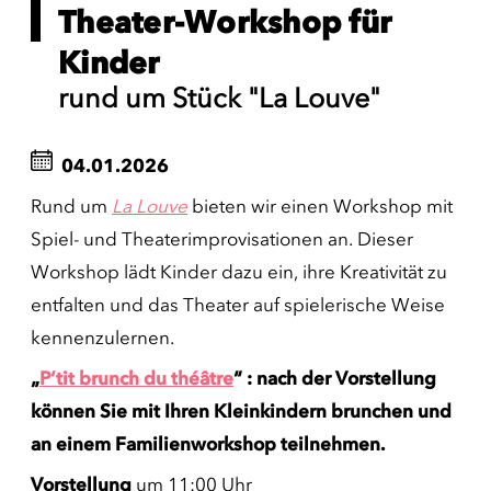
Theater-Workshop für
Kinder
rund um Stück "La Louve"
04.01.2026
Rund um
La Louve
bieten wir einen Workshop mit
Spiel- und Theaterimprovisationen an. Dieser
Workshop lädt Kinder dazu ein, ihre Kreativität zu
entfalten und das Theater auf spielerische Weise
kennenzulernen.
„
P’tit brunch du théâtre
“ : nach der Vorstellung
können Sie mit Ihren Kleinkindern brunchen und
an einem Familienworkshop teilnehmen.
Vorstellung
um 11:00 Uhr