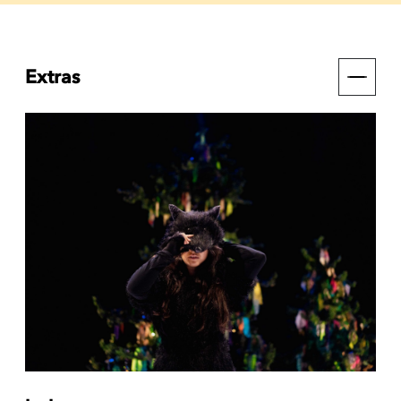
Extras